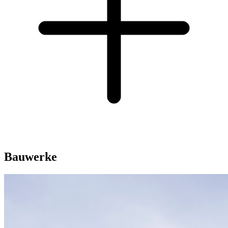
Bauwerke