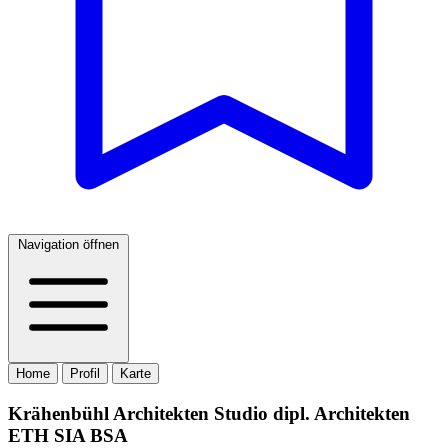
Navigation öffnen
Home
Profil
Karte
Krähenbühl Architekten Studio dipl. Architekten
ETH SIA BSA