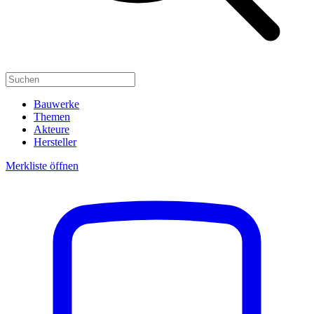
Bauwerke
Themen
Akteure
Hersteller
Merkliste öffnen