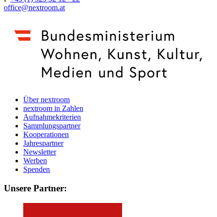
office@nextroom.at
Über nextroom
nextroom in Zahlen
Aufnahmekriterien
Sammlungspartner
Kooperationen
Jahrespartner
Newsletter
Werben
Spenden
Unsere Partner: