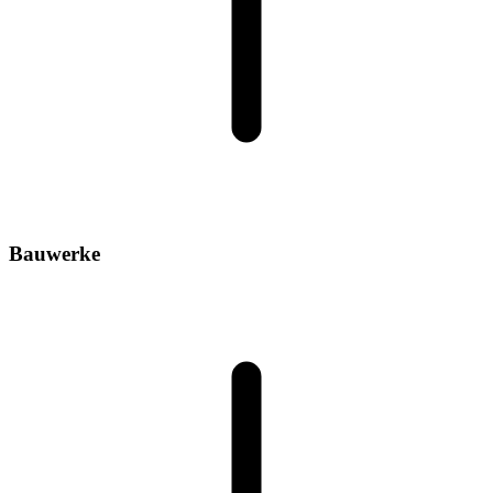
Bauwerke