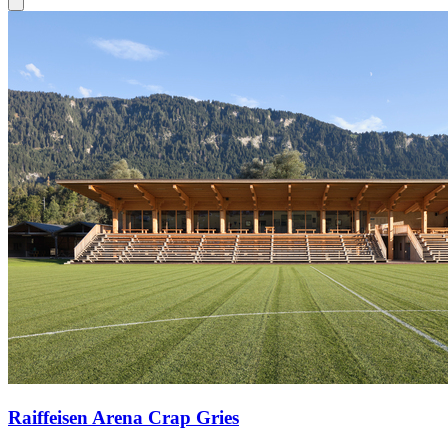
Raiffeisen Arena Crap Gries