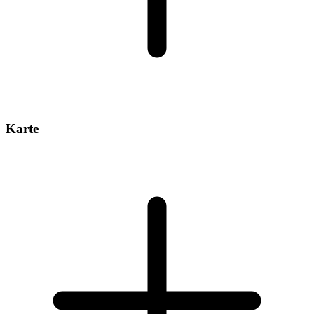
Karte