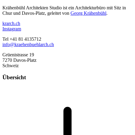
Krähenbühl Architekten Studio ist ein Architekturbüro mit Sitz in
Chur und Davos-Platz, geleitet von
Georg Krähenbühl
.
krarch.ch
Instagram
Tel +41 81 4135712
info@kraehenbuehlarch.ch
Grüenistrasse 19
7270 Davos-Platz
Schweiz
Übersicht