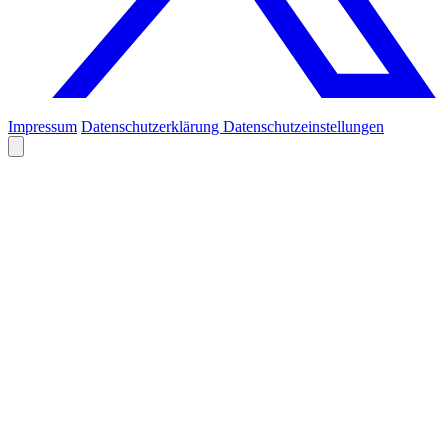
Impressum
Datenschutzerklärung
Datenschutzeinstellungen