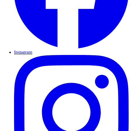
Instagram