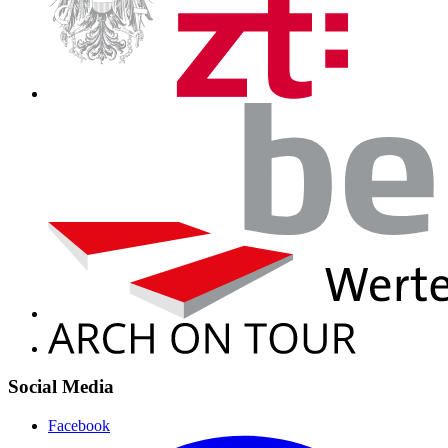
Social Media
Facebook