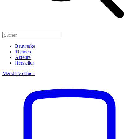
Bauwerke
Themen
Akteure
Hersteller
Merkliste öffnen