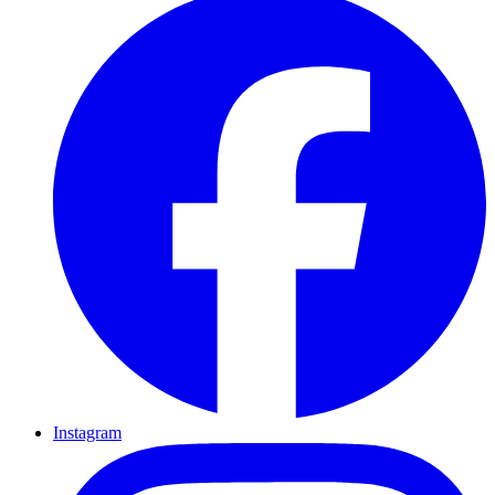
Instagram