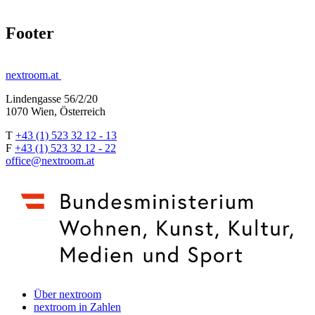
Footer
nextroom.at
Lindengasse 56/2/20
1070 Wien, Österreich
T
+43 (1) 523 32 12 - 13
F
+43 (1) 523 32 12 - 22
office@nextroom.at
Über nextroom
nextroom in Zahlen