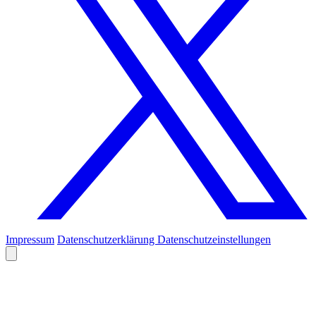
Impressum
Datenschutzerklärung
Datenschutzeinstellungen