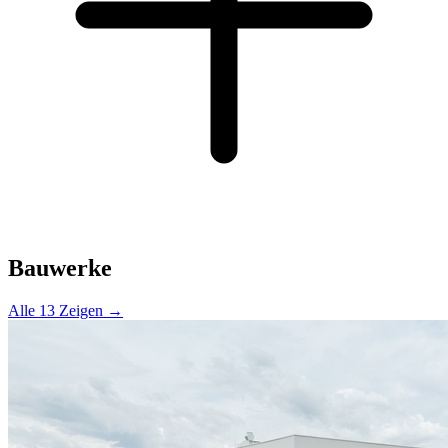
Bauwerke
Alle 13 Zeigen →