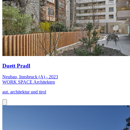
Duett Pradl
Neubau, Innsbruck (A) - 2023
WORK SPACE Architekten
aut. architektur und tirol