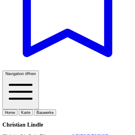
Navigation öffnen
Home
Karte
Bauwerke
Christian Lindle