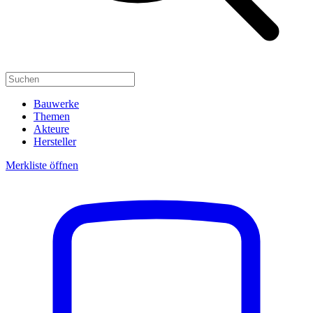
Bauwerke
Themen
Akteure
Hersteller
Merkliste öffnen