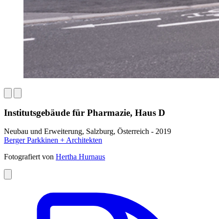
Institutsgebäude für Pharmazie, Haus D
Neubau und Erweiterung, Salzburg, Österreich - 2019
Berger Parkkinen + Architekten
Fotografiert von
Hertha Hurnaus