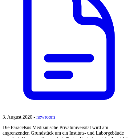
3. August 2020 -
newroom
Die Paracelsus Medizinische Privatuniversität wird am
angrenzenden Grundstück um ein Instituts- und Laborgebäude