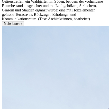
Gräserstreifen; ein Waldgarten im Süden, bei dem der vorhandene
Baumbestand ausgelichtet und mit Laubgehölzen, Sträuchern,
Gräsern und Stauden ergänzt wurde; eine mit Holzelementen
gefasste Terrasse als Rückzugs-, Erholungs- und
Kommunikationsraum. (Text: Architekt:innen, bearbeitet)
Mehr lesen +