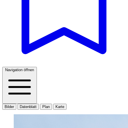
Navigation öffnen
Bilder
Datenblatt
Plan
Karte