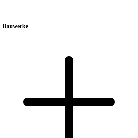
Bauwerke