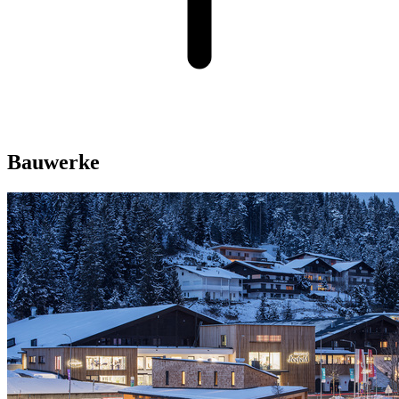
Bauwerke