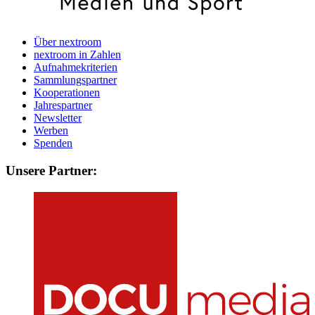
Über nextroom
nextroom in Zahlen
Aufnahmekriterien
Sammlungspartner
Kooperationen
Jahrespartner
Newsletter
Werben
Spenden
Unsere Partner: