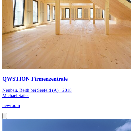
QWSTION Firmenzentrale
Neubau, Reith bei Seefeld (A) - 2018
Michael Sailer
newroom