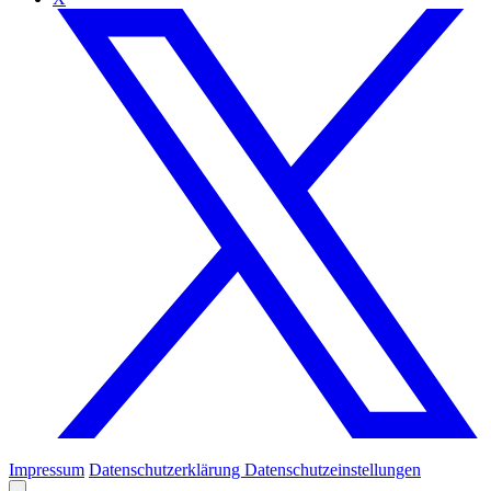
Impressum
Datenschutzerklärung
Datenschutzeinstellungen