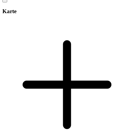
Karte