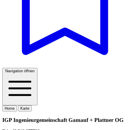
Navigation öffnen
Home
Karte
IGP Ingenieurgemeinschaft Gamauf + Plattner OG