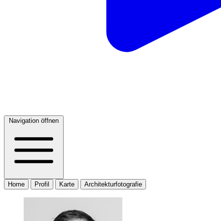
Navigation öffnen
Home
Profil
Karte
Architekturfotografie