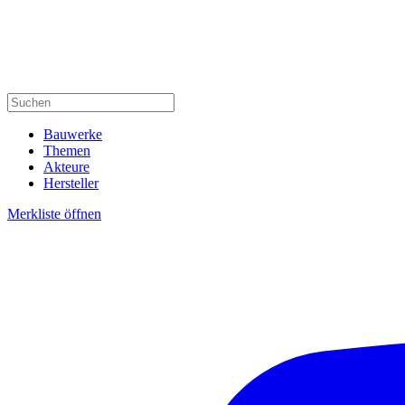
Bauwerke
Themen
Akteure
Hersteller
Merkliste öffnen