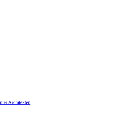
nier Architekten
.