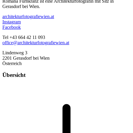
Romana Fürnkranz ist eine Architekturfotografin mit Sitz in
Gerasdorf bei Wien.
architekturfotografiewien.at
Instagram
Facebook
Tel +43 664 42 11 093
office@architekturfotografiewien.at
Lindenweg 3
2201 Gerasdorf bei Wien
Österreich
Übersicht