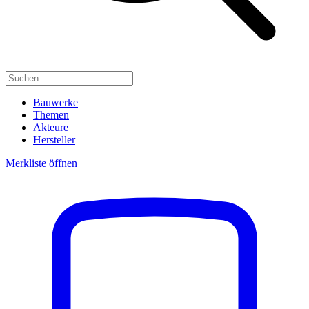
Bauwerke
Themen
Akteure
Hersteller
Merkliste öffnen