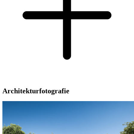
Architekturfotografie