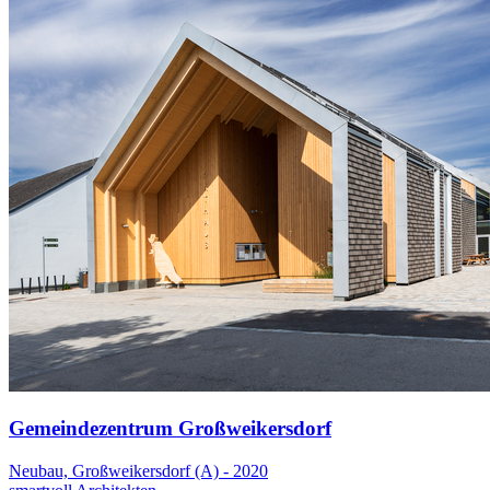
Gemeindezentrum Großweikersdorf
Neubau, Großweikersdorf (A) - 2020