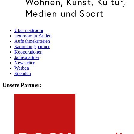
Über nextroom
nextroom in Zahlen
Aufnahmekriterien
Sammlungspartner
Kooperationen
Jahrespartner
Newsletter
Werben
Spenden
Unsere Partner: