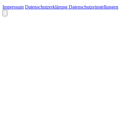
Impressum
Datenschutzerklärung
Datenschutzeinstellungen