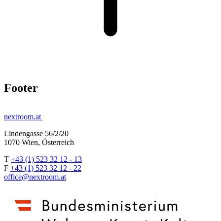
Footer
nextroom.at
Lindengasse 56/2/20
1070 Wien, Österreich
T
+43 (1) 523 32 12 - 13
F
+43 (1) 523 32 12 - 22
office@nextroom.at