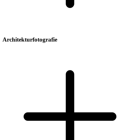
Architekturfotografie