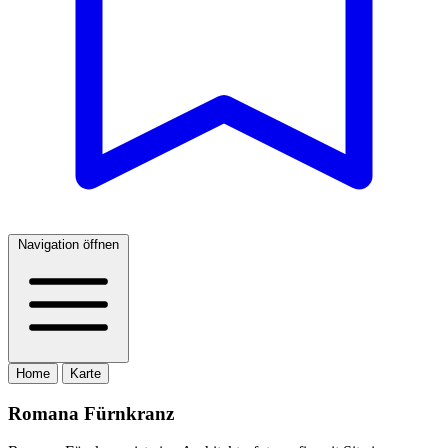
Navigation öffnen
Home
Karte
Romana Fürnkranz