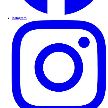
Instagram