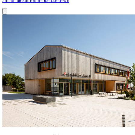
afo architekturforum oberösterreich