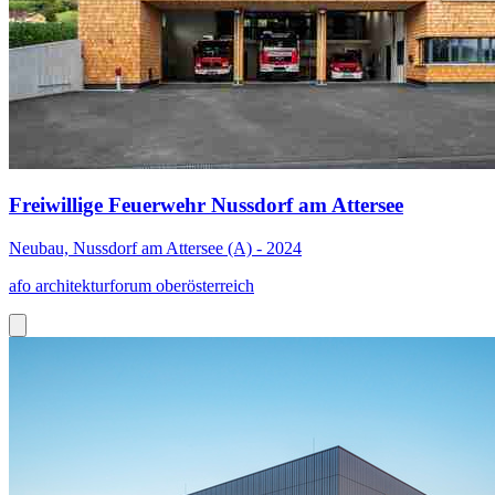
Freiwillige Feuerwehr Nussdorf am Attersee
Neubau, Nussdorf am Attersee (A) - 2024
afo architekturforum oberösterreich