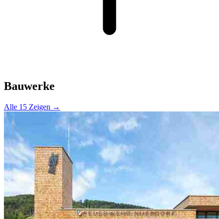
Bauwerke
Alle 15 Zeigen →