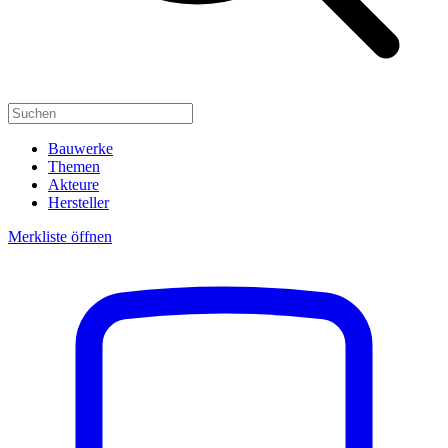
Bauwerke
Themen
Akteure
Hersteller
Merkliste öffnen