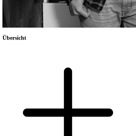
Übersicht