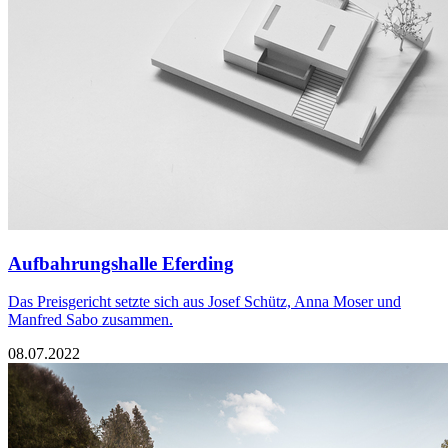
Aufbahrungshalle Eferding
Das Preisgericht setzte sich aus Josef Schütz, Anna Moser und
Manfred Sabo zusammen.
08.07.2022