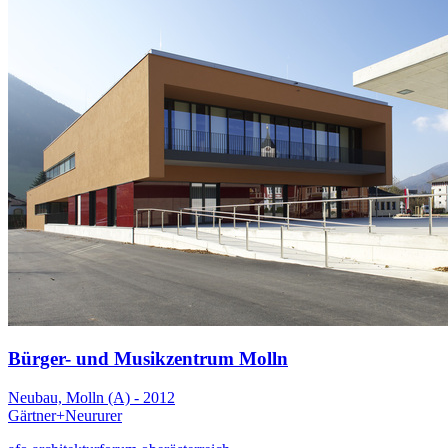
Bürger- und Musikzentrum Molln
Neubau, Molln (A) - 2012
Gärtner+Neururer