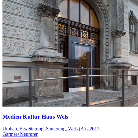
Medien Kultur Haus Wels
Umbau, Erweiterung, Sanierung, Wels (A) - 2012
Gärtner+Neururer