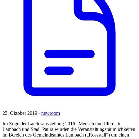
23. Oktober 2019 -
newroom
Im Zuge der Landesausstellung 2016 „Mensch und Pferd“ in
Lambach und Stadl-Paura wurden die Veranstaltungsräumlichkeiten
im Bereich des Gemeindeamtes Lambach („Rossstall“) um einen