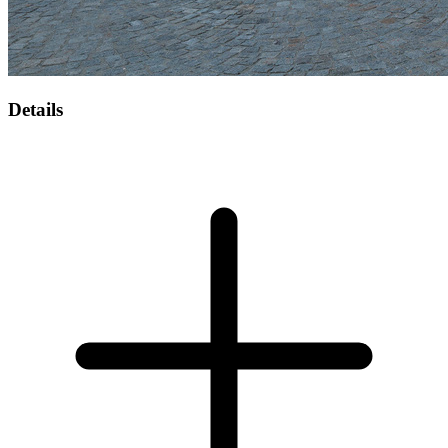
Details