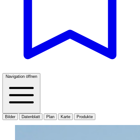
Navigation öffnen
Bilder
Datenblatt
Plan
Karte
Produkte