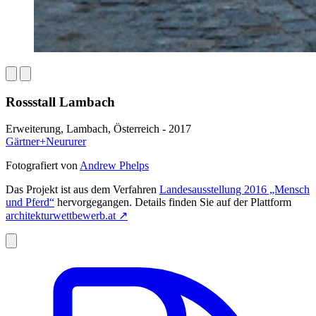
Rossstall Lambach
Erweiterung, Lambach, Österreich - 2017
Gärtner+Neururer
Fotografiert von
Andrew Phelps
Das Projekt ist aus dem Verfahren
Landesausstellung 2016 „Mensch
und Pferd“
hervorgegangen. Details finden Sie auf der Plattform
architekturwettbewerb.at
↗