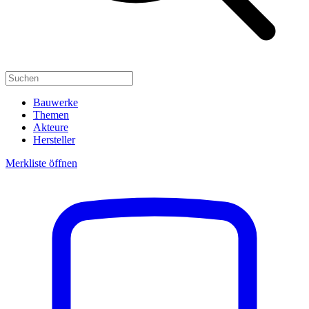
Bauwerke
Themen
Akteure
Hersteller
Merkliste öffnen