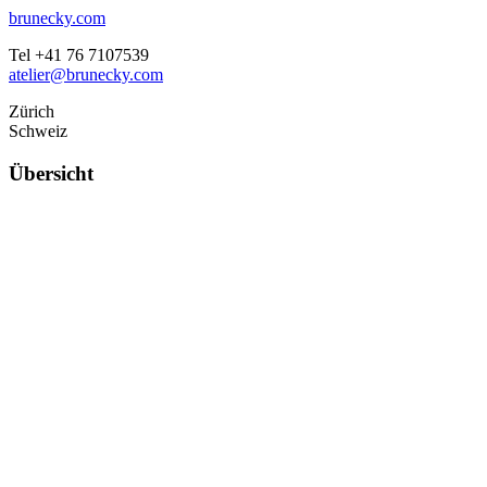
brunecky.com
Tel +41 76 7107539
atelier@brunecky.com
Zürich
Schweiz
Übersicht