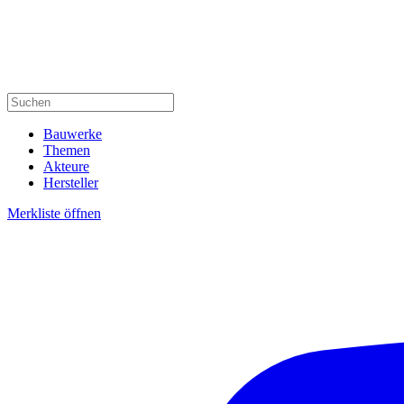
Bauwerke
Themen
Akteure
Hersteller
Merkliste öffnen