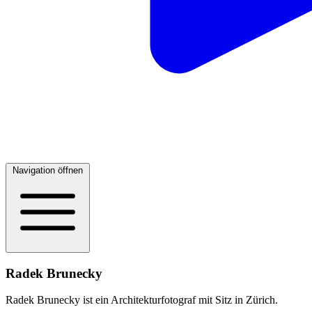
Navigation öffnen
Radek Brunecky
Radek Brunecky ist ein Architekturfotograf mit Sitz in Zürich.