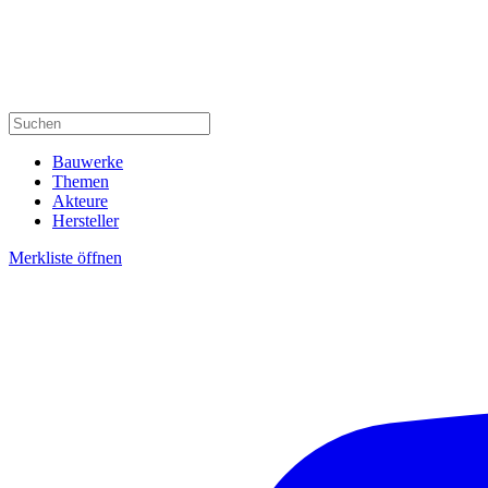
Bauwerke
Themen
Akteure
Hersteller
Merkliste öffnen