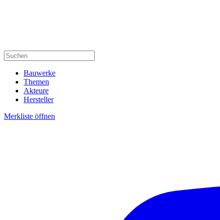
Bauwerke
Themen
Akteure
Hersteller
Merkliste öffnen