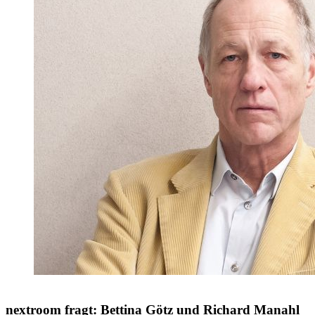
nextroom fragt: Bettina Götz und Richard Manahl