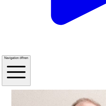
Navigation öffnen