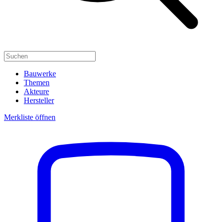
Bauwerke
Themen
Akteure
Hersteller
Merkliste öffnen