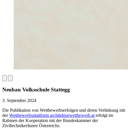
Neubau Volksschule Stattegg
3. September 2024
Die Publikation von Wettbewerbserfolgen und deren Verlinkung mit
der
Wettbewerbsplattform architekturwettbewerb.at
erfolgt im
Rahmen der Kooperation mit der Bundeskammer der
ZiviltechnikerInnen Österreichs.