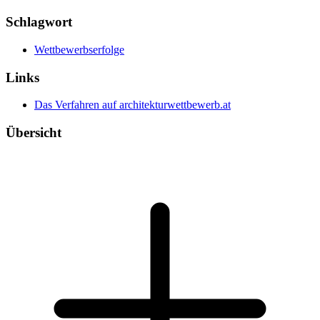
Schlagwort
Wettbewerbserfolge
Links
Das Verfahren auf architekturwettbewerb.at
Übersicht