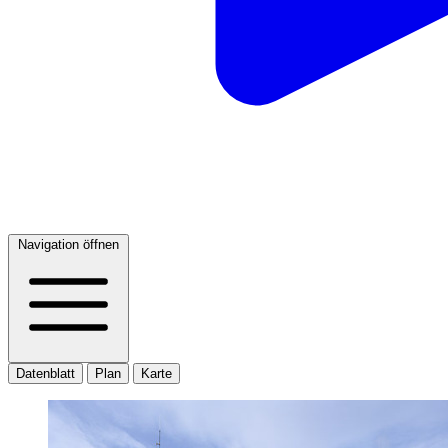
Navigation öffnen
Datenblatt
Plan
Karte