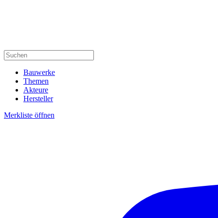
Bauwerke
Themen
Akteure
Hersteller
Merkliste öffnen