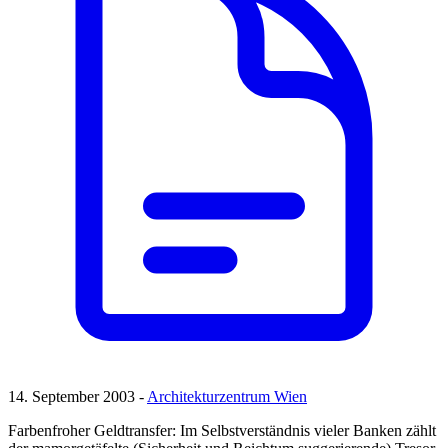
14. September 2003 -
Architekturzentrum Wien
Farbenfroher Geldtransfer: Im Selbstverständnis vieler Banken zählt