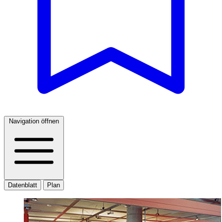
Navigation öffnen
Datenblatt
Plan