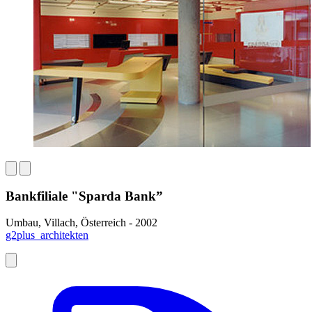
Bankfiliale "Sparda Bank”
Umbau, Villach, Österreich - 2002
g2plus_architekten