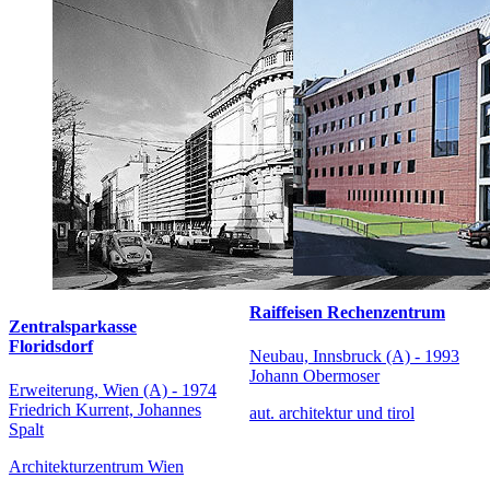
Raiffeisen Rechenzentrum
Zentralsparkasse
Floridsdorf
Neubau, Innsbruck (A) - 1993
Johann Obermoser
Erweiterung, Wien (A) - 1974
Friedrich Kurrent, Johannes
aut. architektur und tirol
Spalt
Architekturzentrum Wien