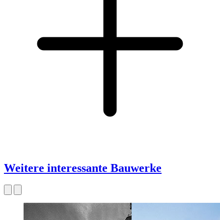
Weitere interessante Bauwerke