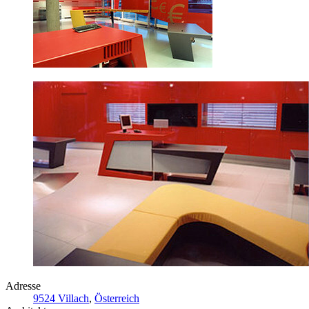
Adresse
9524 Villach
,
Österreich