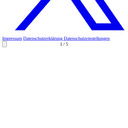
Impressum
Datenschutzerklärung
Datenschutzeinstellungen
1
/
5