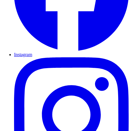
Instagram