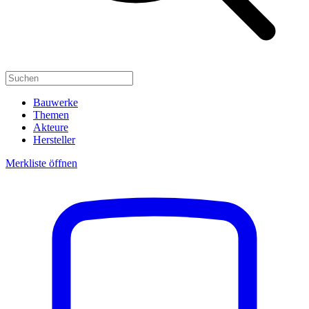
Bauwerke
Themen
Akteure
Hersteller
Merkliste öffnen