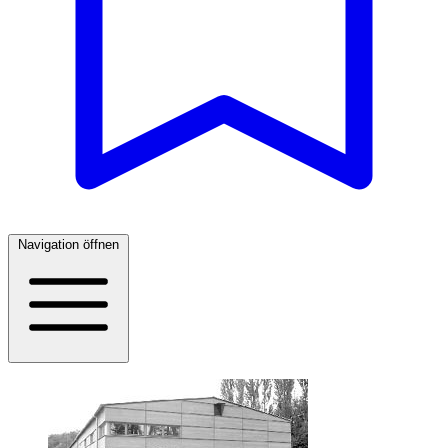
Navigation öffnen