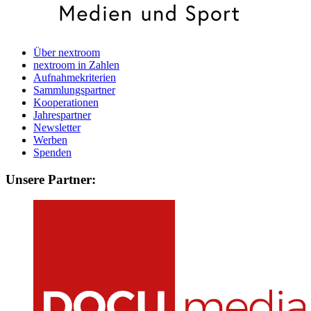
Über nextroom
nextroom in Zahlen
Aufnahmekriterien
Sammlungspartner
Kooperationen
Jahrespartner
Newsletter
Werben
Spenden
Unsere Partner: