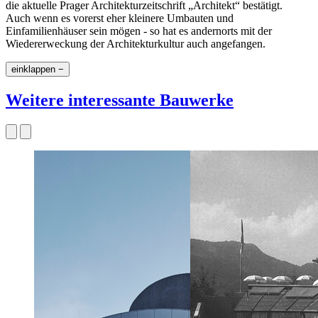
die aktuelle Prager Architekturzeitschrift „Architekt“ bestätigt.
Auch wenn es vorerst eher kleinere Umbauten und
Einfamilienhäuser sein mögen - so hat es andernorts mit der
Wiedererweckung der Architekturkultur auch angefangen.
einklappen −
Weitere interessante Bauwerke