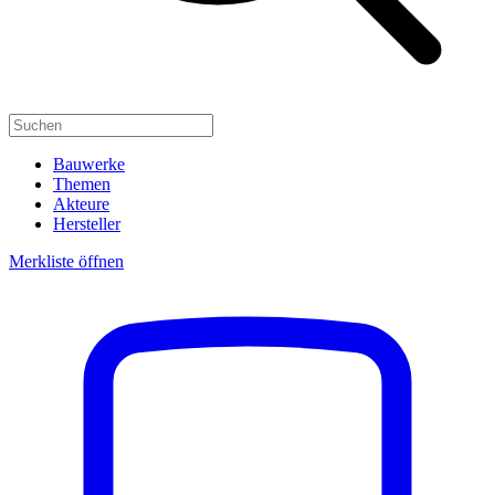
Bauwerke
Themen
Akteure
Hersteller
Merkliste öffnen