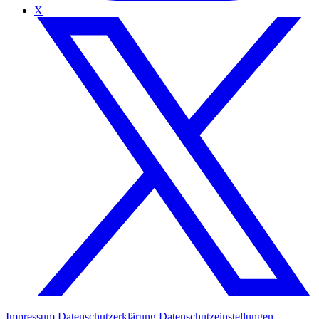
X
Impressum
Datenschutzerklärung
Datenschutzeinstellungen