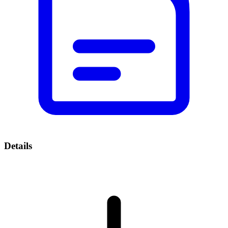
Details