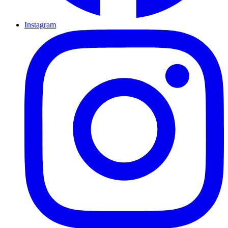
Instagram