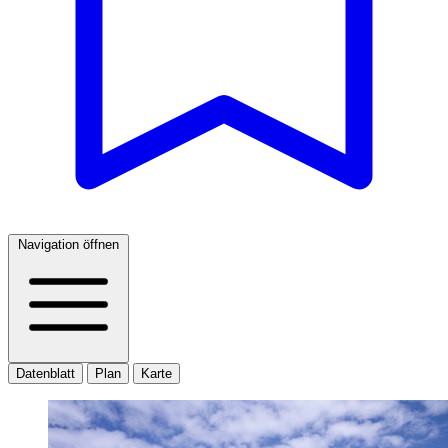
Navigation öffnen
Datenblatt
Plan
Karte