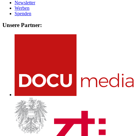
Newsletter
Werben
Spenden
Unsere Partner: