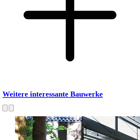
Weitere interessante Bauwerke