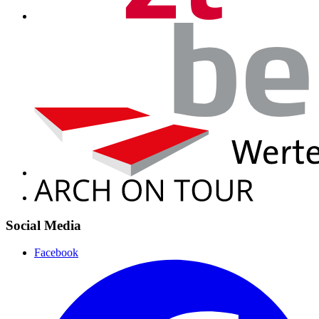
Social Media
Facebook