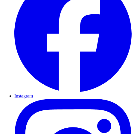
Instagram