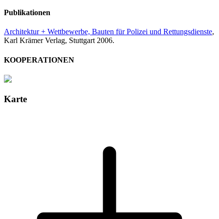
Publikationen
Architektur + Wettbewerbe, Bauten für Polizei und Rettungsdienste
,
Karl Krämer Verlag, Stuttgart 2006.
KOOPERATIONEN
Karte