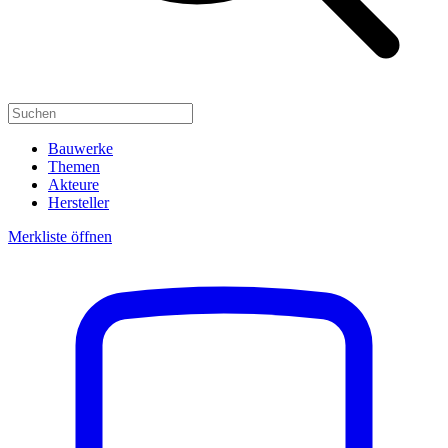
Bauwerke
Themen
Akteure
Hersteller
Merkliste öffnen