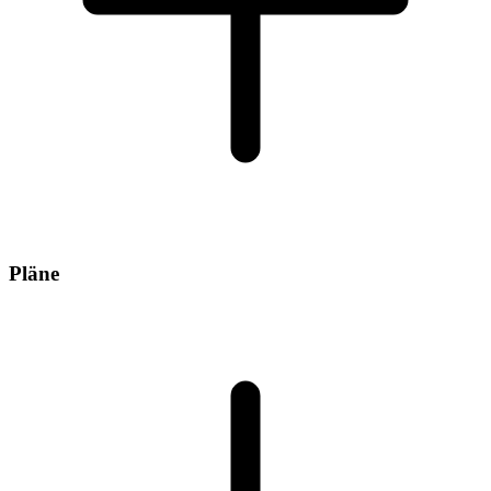
Pläne