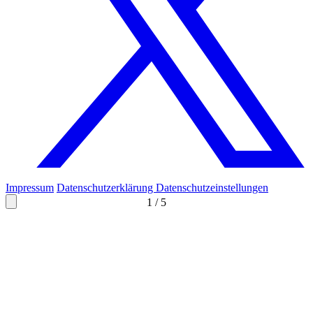
Impressum
Datenschutzerklärung
Datenschutzeinstellungen
1
/
5