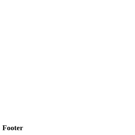
Footer