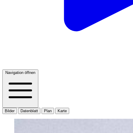
Navigation öffnen
Bilder
Datenblatt
Plan
Karte