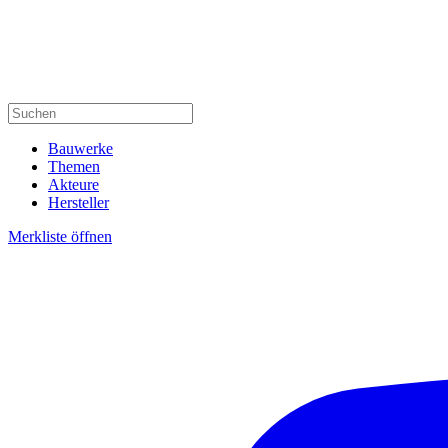
Bauwerke
Themen
Akteure
Hersteller
Merkliste öffnen