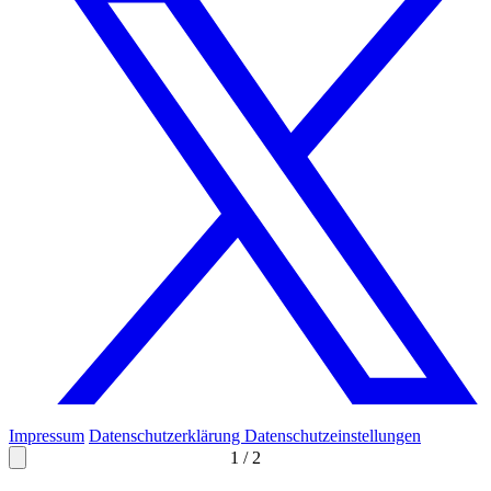
Impressum
Datenschutzerklärung
Datenschutzeinstellungen
1
/
2