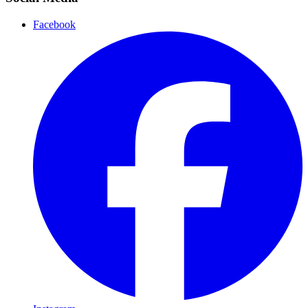
Facebook