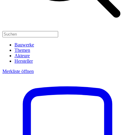
Bauwerke
Themen
Akteure
Hersteller
Merkliste öffnen