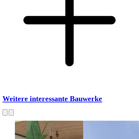
Weitere interessante Bauwerke