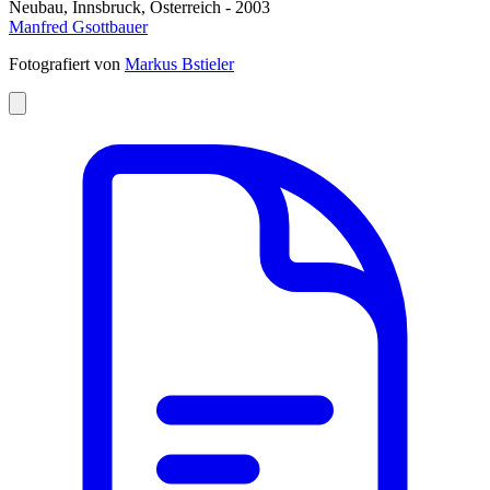
Neubau, Innsbruck, Österreich - 2003
Manfred Gsottbauer
Fotografiert von
Markus Bstieler