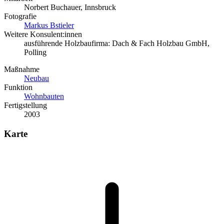
Norbert Buchauer, Innsbruck
Fotografie
Markus Bstieler
Weitere Konsulent:innen
ausführende Holzbaufirma: Dach & Fach Holzbau GmbH,
Polling
Maßnahme
Neubau
Funktion
Wohnbauten
Fertigstellung
2003
Karte