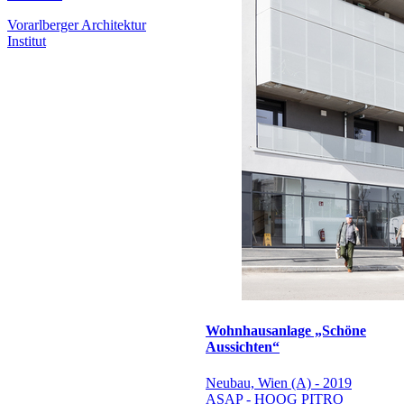
Vorarlberger Architektur
Institut
Wohnhausanlage „Schöne
Aussichten“
Neubau, Wien (A) - 2019
ASAP - HOOG PITRO