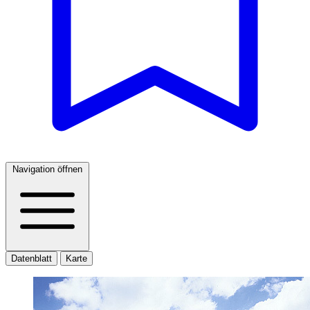
Navigation öffnen
Datenblatt
Karte