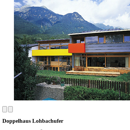
Doppelhaus Lohbachufer