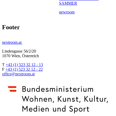
SAMMER
newroom
Footer
nextroom.at
Lindengasse 56/2/20
1070 Wien, Österreich
T
+43 (1) 523 32 12 - 13
F
+43 (1) 523 32 12 - 22
office@nextroom.at