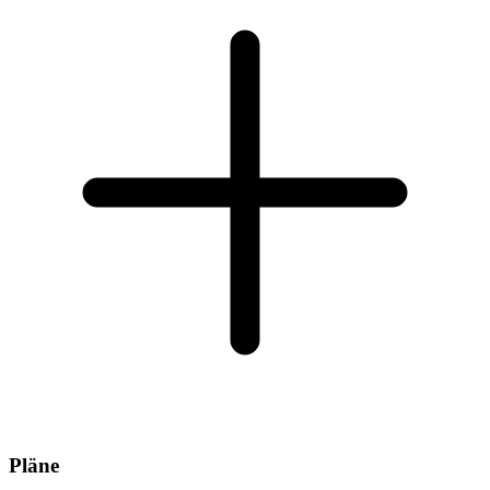
Pläne