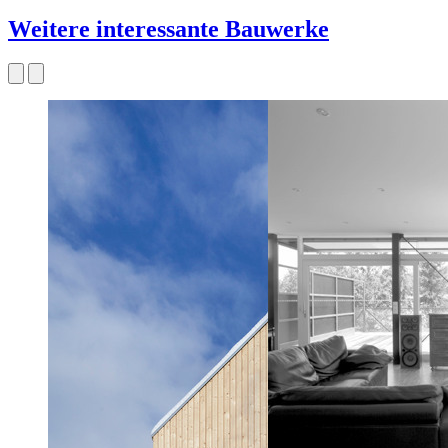
Weitere interessante Bauwerke