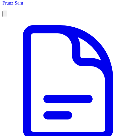
Franz Sam