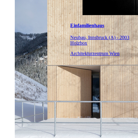
Einfamilienhaus
Neubau, Innsbruck (A) - 2003
Holzbox
Architekturzentrum Wien