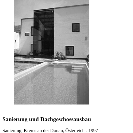
Sanierung und Dachgeschossausbau
Sanierung, Krems an der Donau, Österreich - 1997