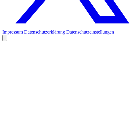
Impressum
Datenschutzerklärung
Datenschutzeinstellungen