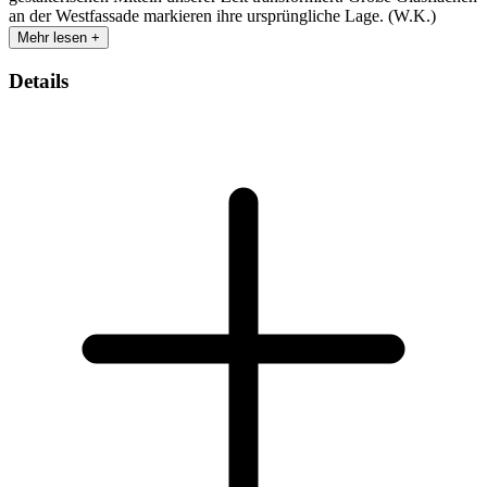
an der Westfassade markieren ihre ursprüngliche Lage. (W.K.)
Mehr lesen +
Details