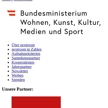
Über nextroom
nextroom in Zahlen
Aufnahmekriterien
Sammlungspartner
Kooperationen
Jahrespartner
Newsletter
Werben
Spenden
Unsere Partner: