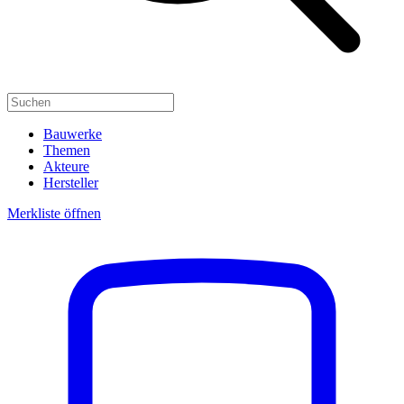
Bauwerke
Themen
Akteure
Hersteller
Merkliste öffnen