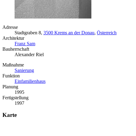
Adresse
Stadtgraben 8,
3500 Krems an der Donau
,
Österreich
Architektur
Franz Sam
Bauherrschaft
Alexander Riel
Maßnahme
Sanierung
Funktion
Einfamilienhaus
Planung
1995
Fertigstellung
1997
Karte