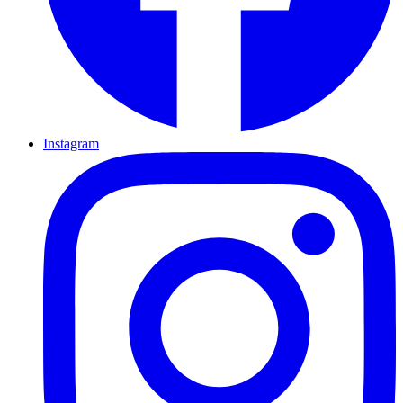
Instagram