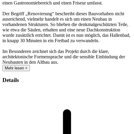
einen Gastronomiebereich und einen Friseur umfasst.
Der Begriff „Renovierung“ beschreibt dieses Bauvorhaben nicht
ausreichend, vielmehr handelt es sich um einen Neubau in
vorhandenen Strukturen. So blieben die denkmalgeschützten Teile,
wie etwa die Säulen, erhalten und eine neue Dachkonstruktion
wurde zusätzlich errichtet. Damit ist es nun möglich, das Hallenbad,
in knapp 30 Minuten in ein Freibad zu verwandeln.
Im Besonderen zeichnet sich das Projekt durch die klare,
architektonische Formensprache und die sensible Einbindung der
Neubauten in den Altbau aus.
Mehr lesen +
Details