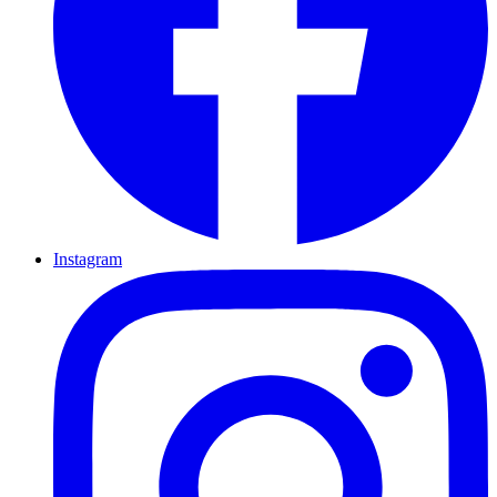
Instagram