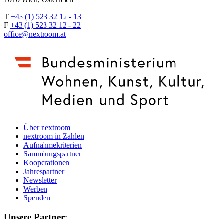
T
+43 (1) 523 32 12 - 13
F
+43 (1) 523 32 12 - 22
office@nextroom.at
Über nextroom
nextroom in Zahlen
Aufnahmekriterien
Sammlungspartner
Kooperationen
Jahrespartner
Newsletter
Werben
Spenden
Unsere Partner: