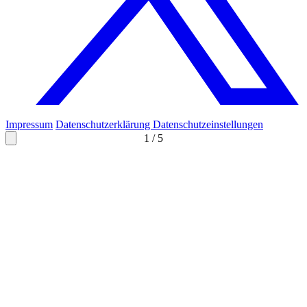
Impressum
Datenschutzerklärung
Datenschutzeinstellungen
1
/
5