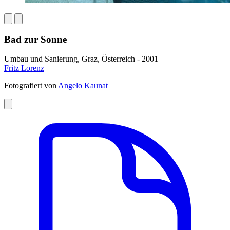
Bad zur Sonne
Umbau und Sanierung, Graz, Österreich - 2001
Fritz Lorenz
Fotografiert von
Angelo Kaunat