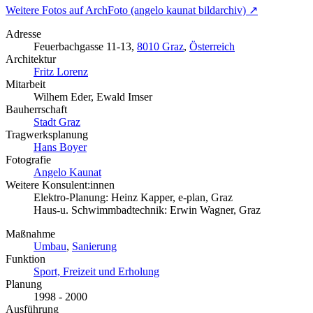
Weitere Fotos auf ArchFoto (angelo kaunat bildarchiv) ↗
Adresse
Feuerbachgasse 11-13,
8010 Graz
,
Österreich
Architektur
Fritz Lorenz
Mitarbeit
Wilhem Eder, Ewald Imser
Bauherrschaft
Stadt Graz
Tragwerksplanung
Hans Boyer
Fotografie
Angelo Kaunat
Weitere Konsulent:innen
Elektro-Planung: Heinz Kapper, e-plan, Graz
Haus-u. Schwimmbadtechnik: Erwin Wagner, Graz
Maßnahme
Umbau
,
Sanierung
Funktion
Sport, Freizeit und Erholung
Planung
1998 - 2000
Ausführung