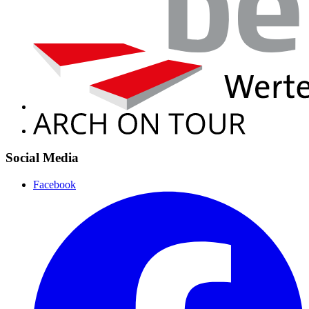
Social Media
Facebook