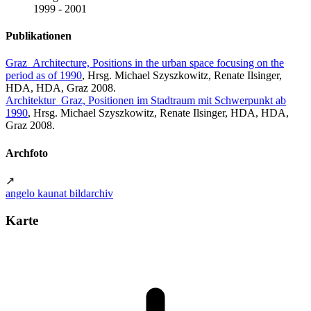
1999 - 2001
Publikationen
Graz_Architecture, Positions in the urban space focusing on the
period as of 1990
, Hrsg. Michael Szyszkowitz, Renate Ilsinger,
HDA, HDA, Graz 2008.
Architektur_Graz, Positionen im Stadtraum mit Schwerpunkt ab
1990
, Hrsg. Michael Szyszkowitz, Renate Ilsinger, HDA, HDA,
Graz 2008.
Archfoto
↗
angelo kaunat bildarchiv
Karte