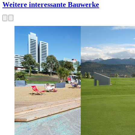
Weitere interessante Bauwerke