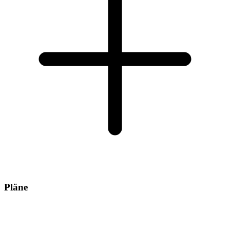
Pläne