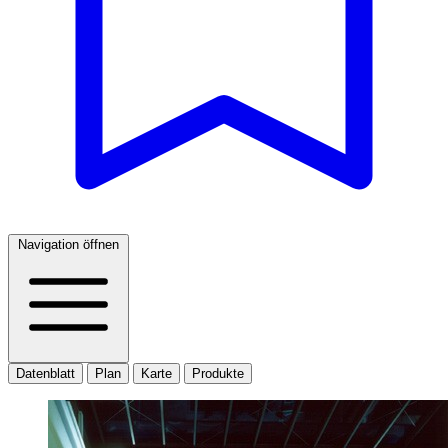
Navigation öffnen
Datenblatt
Plan
Karte
Produkte