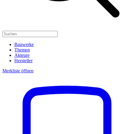
Bauwerke
Themen
Akteure
Hersteller
Merkliste öffnen