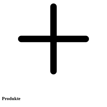
Produkte