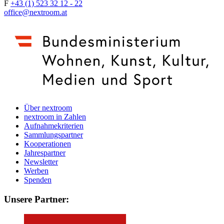
F
+43 (1) 523 32 12 - 22
office@nextroom.at
Über nextroom
nextroom in Zahlen
Aufnahmekriterien
Sammlungspartner
Kooperationen
Jahrespartner
Newsletter
Werben
Spenden
Unsere Partner: