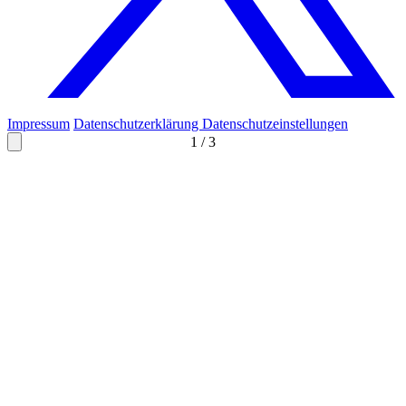
Impressum
Datenschutzerklärung
Datenschutzeinstellungen
1
/
3