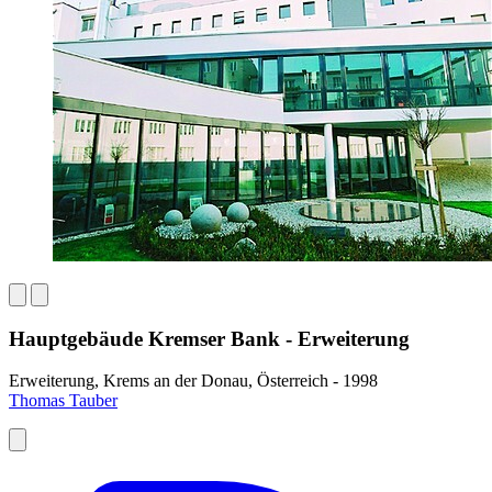
Hauptgebäude Kremser Bank - Erweiterung
Erweiterung, Krems an der Donau, Österreich - 1998
Thomas Tauber