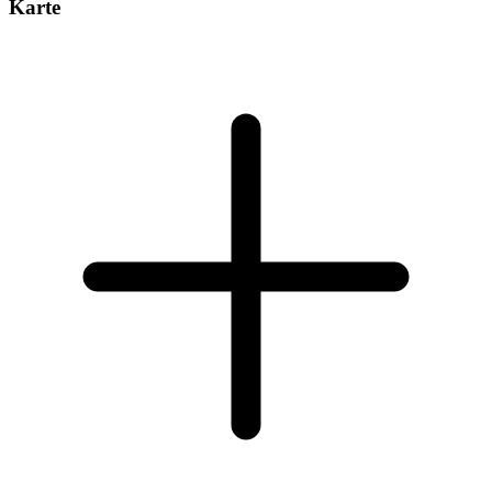
Karte