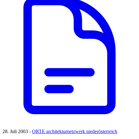
28. Juli 2003 -
ORTE architekturnetzwerk niederösterreich