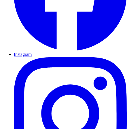
Instagram