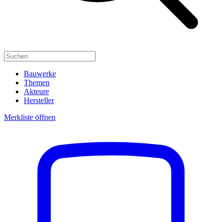
Bauwerke
Themen
Akteure
Hersteller
Merkliste öffnen