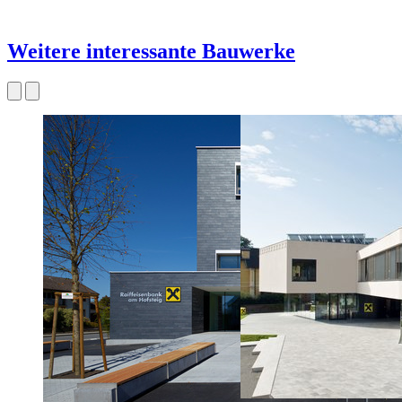
Weitere interessante Bauwerke