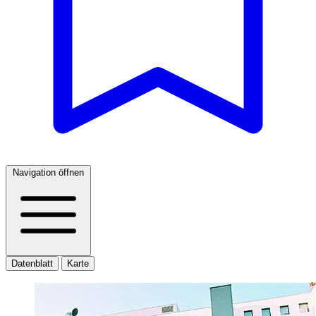
Navigation öffnen
Datenblatt
Karte