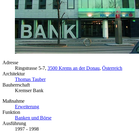
Adresse
Ringstrasse 5-7,
3500 Krems an der Donau
,
Österreich
Architektur
Thomas Tauber
Bauherrschaft
Kremser Bank
Maßnahme
Erweiterung
Funktion
Banken und Börse
Ausführung
1997 - 1998