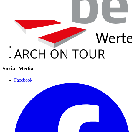
Social Media
Facebook