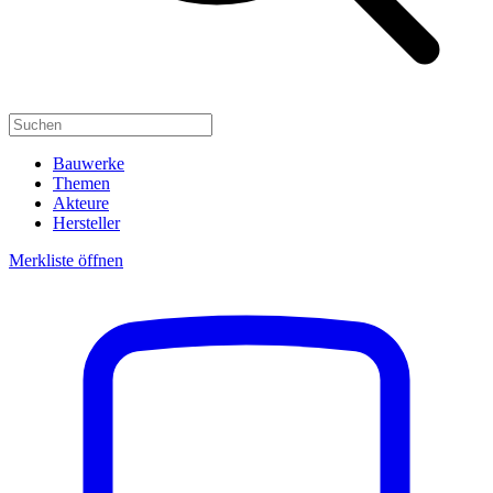
Bauwerke
Themen
Akteure
Hersteller
Merkliste öffnen