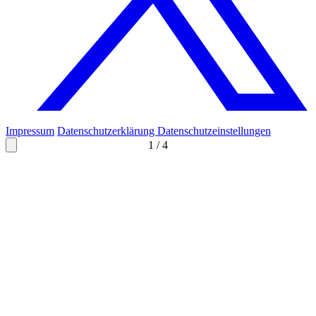
Impressum
Datenschutzerklärung
Datenschutzeinstellungen
1
/
4