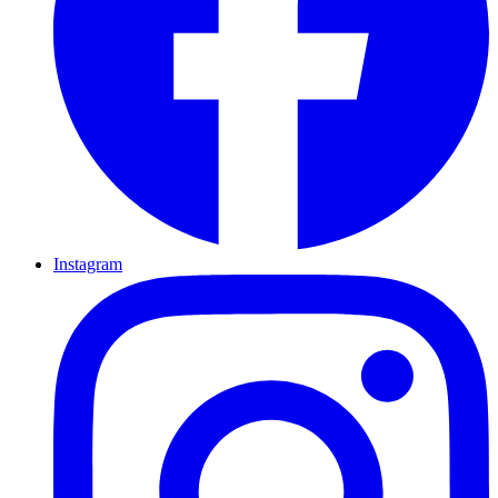
Instagram