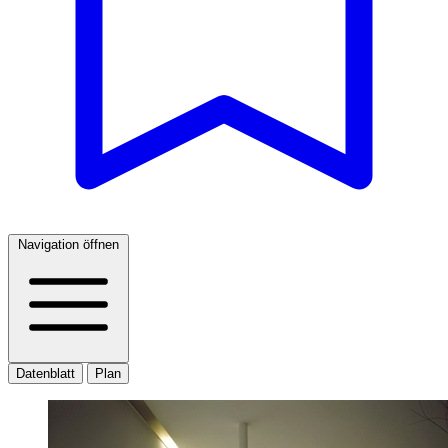
Navigation öffnen
Datenblatt
Plan