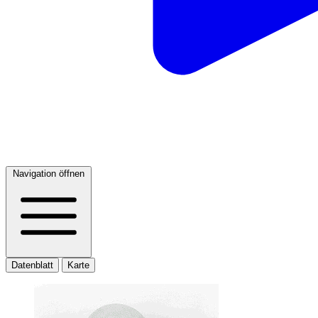
Navigation öffnen
Datenblatt
Karte