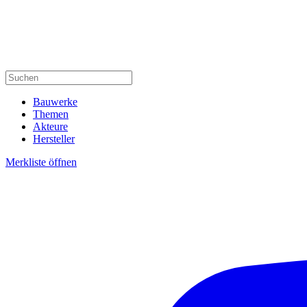
Bauwerke
Themen
Akteure
Hersteller
Merkliste öffnen