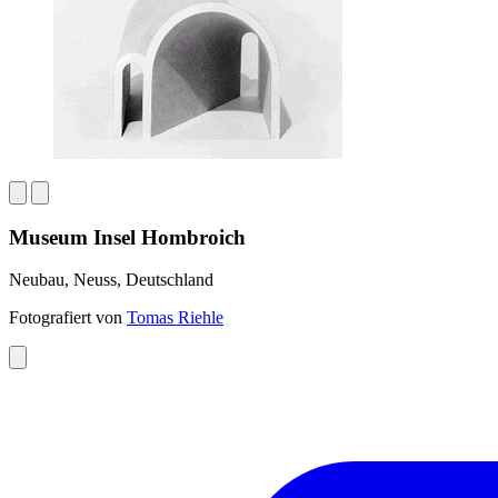
Museum Insel Hombroich
Neubau, Neuss, Deutschland
Fotografiert von
Tomas Riehle