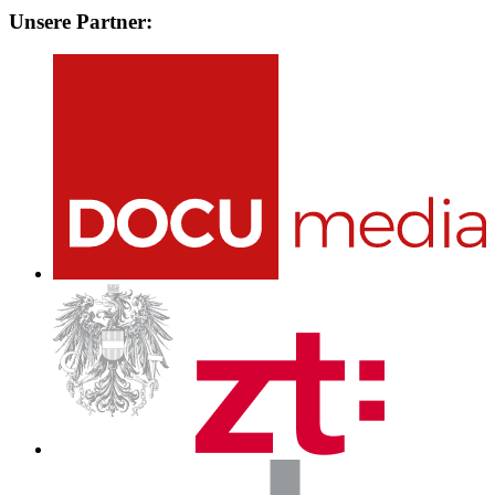
Unsere Partner: