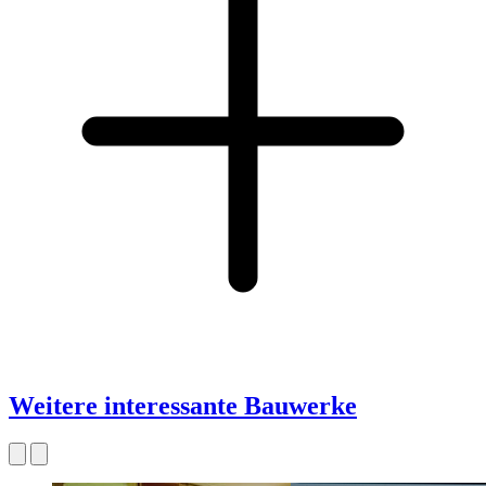
Weitere interessante Bauwerke