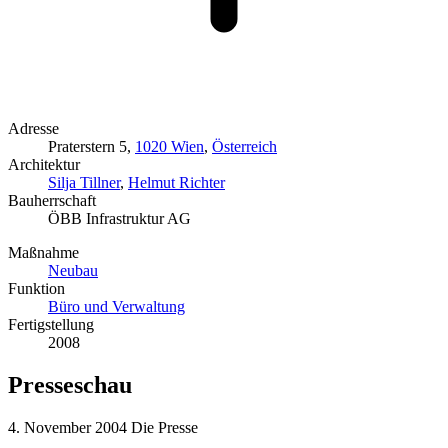
Adresse
Praterstern 5,
1020 Wien
,
Österreich
Architektur
Silja Tillner
,
Helmut Richter
Bauherrschaft
ÖBB Infrastruktur AG
Maßnahme
Neubau
Funktion
Büro und Verwaltung
Fertigstellung
2008
Presseschau
4. November 2004
Die Presse