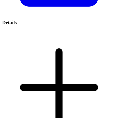
Details