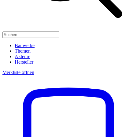
Bauwerke
Themen
Akteure
Hersteller
Merkliste öffnen