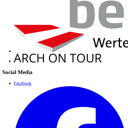
Social Media
Facebook