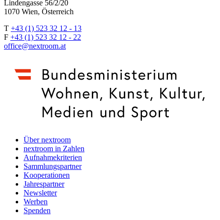
Lindengasse 56/2/20
1070 Wien, Österreich
T
+43 (1) 523 32 12 - 13
F
+43 (1) 523 32 12 - 22
office@nextroom.at
Über nextroom
nextroom in Zahlen
Aufnahmekriterien
Sammlungspartner
Kooperationen
Jahrespartner
Newsletter
Werben
Spenden