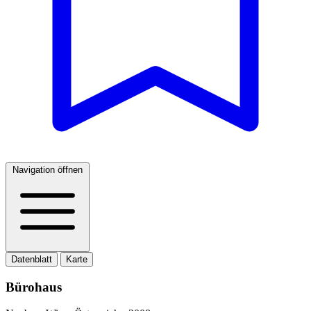
Navigation öffnen
Datenblatt
Karte
Bürohaus