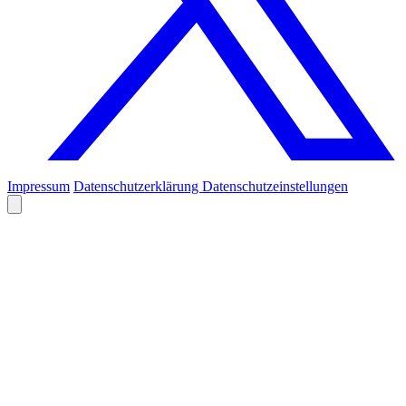
Impressum
Datenschutzerklärung
Datenschutzeinstellungen