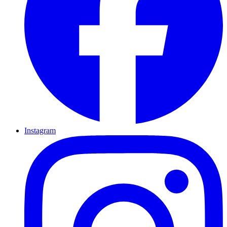
Instagram