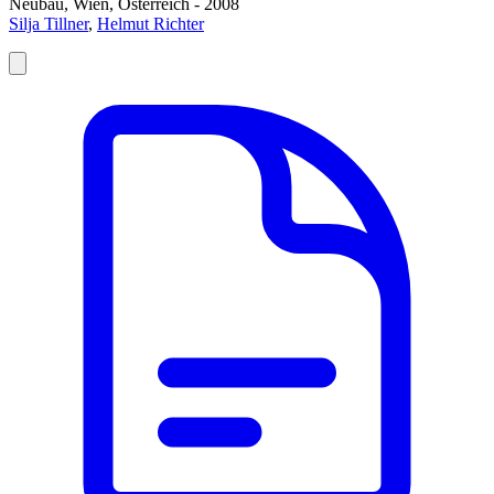
Neubau, Wien, Österreich - 2008
Silja Tillner
,
Helmut Richter