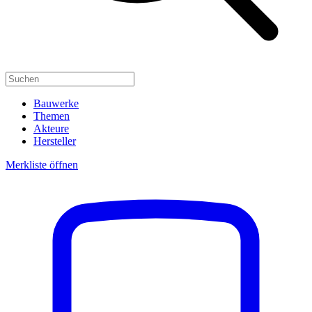
Bauwerke
Themen
Akteure
Hersteller
Merkliste öffnen