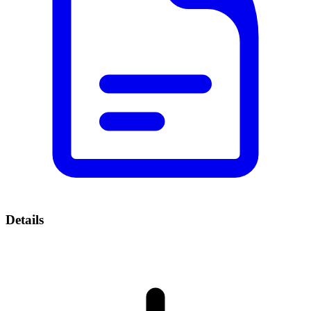
Details