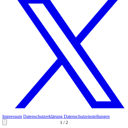
Impressum
Datenschutzerklärung
Datenschutzeinstellungen
1
/
2