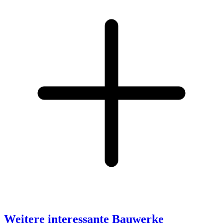
Weitere interessante Bauwerke