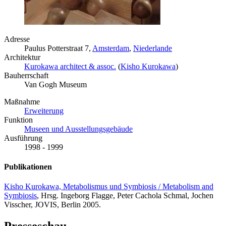
Adresse
Paulus Potterstraat 7,
Amsterdam
,
Niederlande
Architektur
Kurokawa architect & assoc.
(
Kisho Kurokawa
)
Bauherrschaft
Van Gogh Museum
Maßnahme
Erweiterung
Funktion
Museen und Ausstellungsgebäude
Ausführung
1998 - 1999
Publikationen
Kisho Kurokawa, Metabolismus und Symbiosis / Metabolism and
Symbiosis
, Hrsg. Ingeborg Flagge, Peter Cachola Schmal, Jochen
Visscher, JOVIS, Berlin 2005.