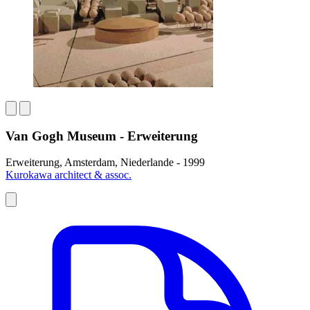
Van Gogh Museum - Erweiterung
Erweiterung, Amsterdam, Niederlande - 1999
Kurokawa architect & assoc.