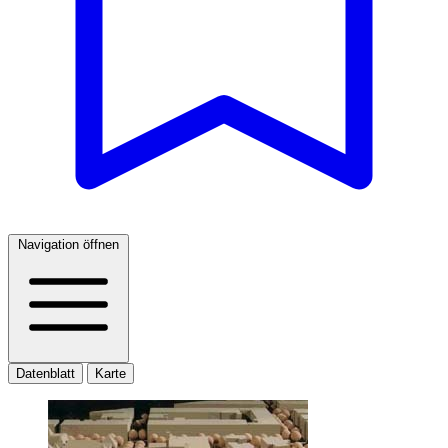
Navigation öffnen
Datenblatt
Karte