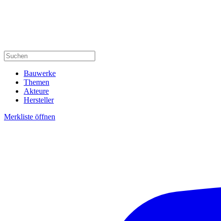
Bauwerke
Themen
Akteure
Hersteller
Merkliste öffnen