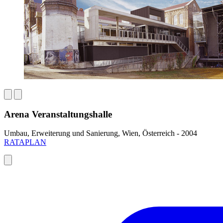
Arena Veranstaltungshalle
Umbau, Erweiterung und Sanierung, Wien, Österreich - 2004
RATAPLAN