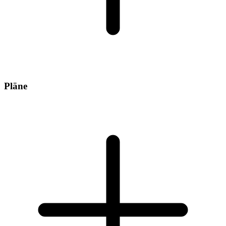
Pläne