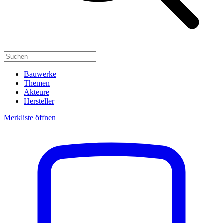
Bauwerke
Themen
Akteure
Hersteller
Merkliste öffnen