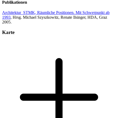
Publikationen
Architektur_STMK, Räumliche Positionen. Mit Schwerpunkt ab
1993
, Hrsg. Michael Szyszkowitz, Renate Ilsinger, HDA, Graz
2005.
Karte