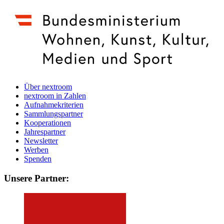
Über nextroom
nextroom in Zahlen
Aufnahmekriterien
Sammlungspartner
Kooperationen
Jahrespartner
Newsletter
Werben
Spenden
Unsere Partner: