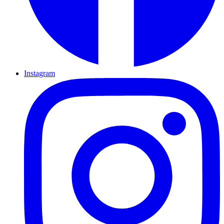
Instagram