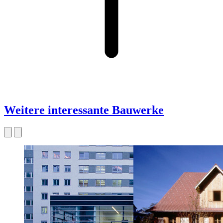
Weitere interessante Bauwerke