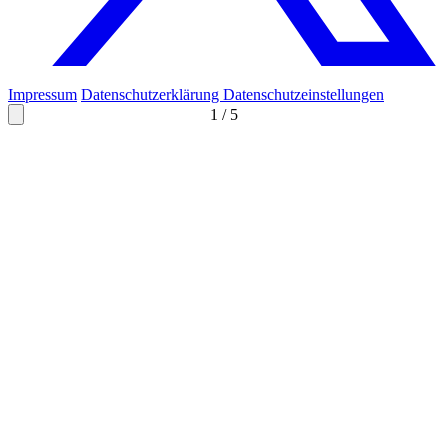
Impressum
Datenschutzerklärung
Datenschutzeinstellungen
1
/
5