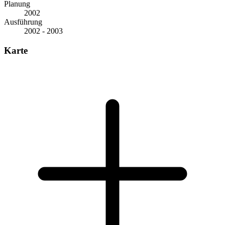
Planung
2002
Ausführung
2002 - 2003
Karte