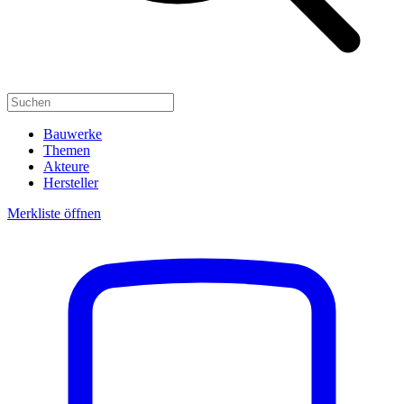
Bauwerke
Themen
Akteure
Hersteller
Merkliste öffnen