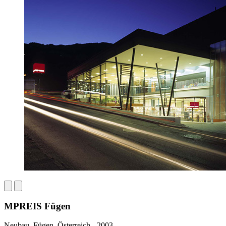
MPREIS Fügen
Neubau, Fügen, Österreich - 2003