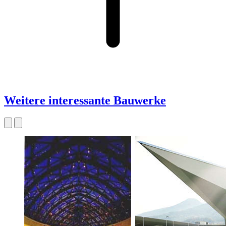
Weitere interessante Bauwerke