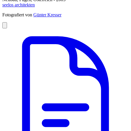
seelos architekten
Fotografiert von
Günter Kresser