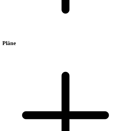
Pläne