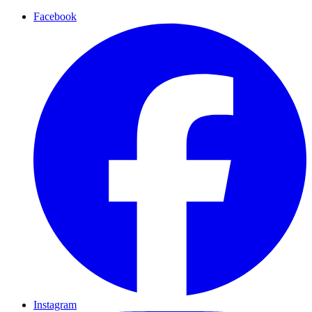
Facebook
Instagram