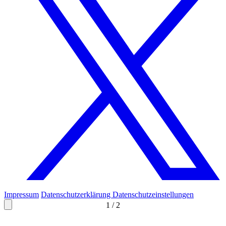
Impressum
Datenschutzerklärung
Datenschutzeinstellungen
1
/
2