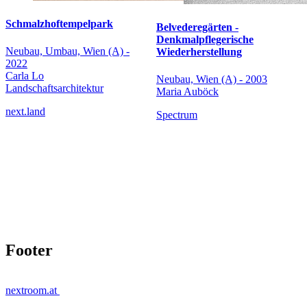
Schmalzhoftempelpark
Belvederegärten -
Denkmalpflegerische
Neubau, Umbau, Wien (A) -
Wiederherstellung
2022
Carla Lo
Neubau, Wien (A) - 2003
Landschaftsarchitektur
Maria Auböck
next.land
Spectrum
Footer
nextroom.at