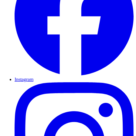
Instagram