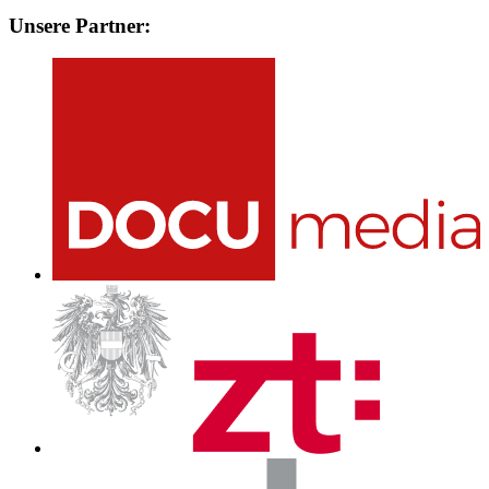
Unsere Partner: