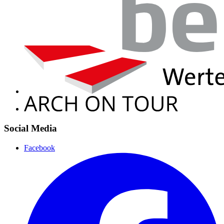
Social Media
Facebook