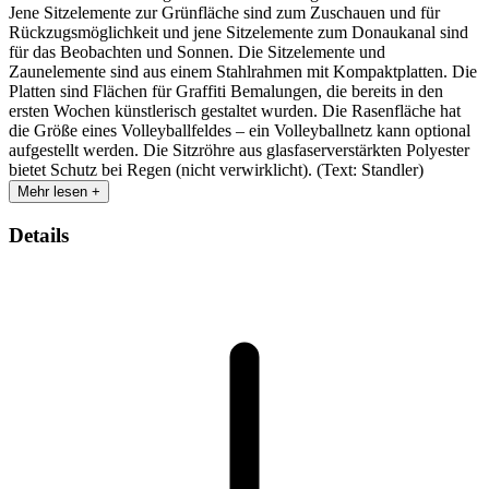
Jene Sitzelemente zur Grünfläche sind zum Zuschauen und für
Rückzugsmöglichkeit und jene Sitzelemente zum Donaukanal sind
für das Beobachten und Sonnen. Die Sitzelemente und
Zaunelemente sind aus einem Stahlrahmen mit Kompaktplatten. Die
Platten sind Flächen für Graffiti Bemalungen, die bereits in den
ersten Wochen künstlerisch gestaltet wurden. Die Rasenfläche hat
die Größe eines Volleyballfeldes – ein Volleyballnetz kann optional
aufgestellt werden. Die Sitzröhre aus glasfaserverstärkten Polyester
bietet Schutz bei Regen (nicht verwirklicht). (Text: Standler)
Mehr lesen +
Details