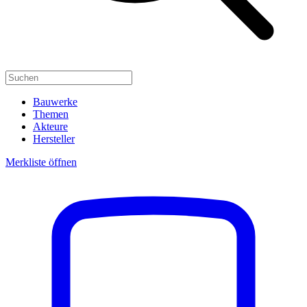
Bauwerke
Themen
Akteure
Hersteller
Merkliste öffnen