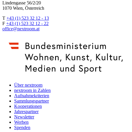
Lindengasse 56/2/20
1070 Wien, Österreich
T
+43 (1) 523 32 12 - 13
F
+43 (1) 523 32 12 - 22
office@nextroom.at
Über nextroom
nextroom in Zahlen
Aufnahmekriterien
Sammlungspartner
Kooperationen
Jahrespartner
Newsletter
Werben
Spenden