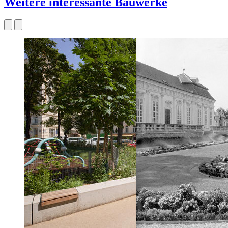
Weitere interessante Bauwerke