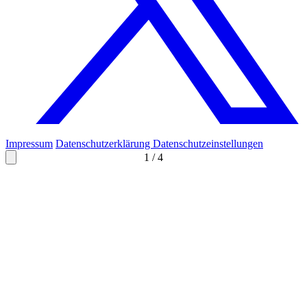
Impressum
Datenschutzerklärung
Datenschutzeinstellungen
1
/
4