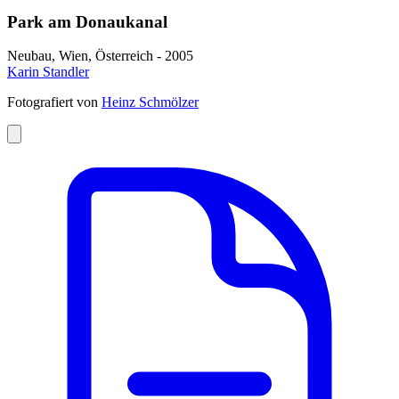
Park am Donaukanal
Neubau, Wien, Österreich - 2005
Karin Standler
Fotografiert von
Heinz Schmölzer