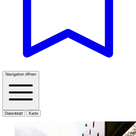
Navigation öffnen
Datenblatt
Karte