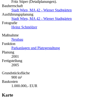
Fritz Stiper (Detailplanungen).
Bauherrschaft
Stadt Wien, MA 42 - Wiener Stadtgärten
Ausführungsplanung
Stadt Wien, MA 42 - Wiener Stadtgärten
Fotografie
Heinz Schmölzer
Maßnahme
Neubau
Funktion
Parkanlagen und Platzgestaltung
Planung
2001
Fertigstellung
2005
Grundstücksfläche
900 m²
Baukosten
1.000.000,- EUR
Karte