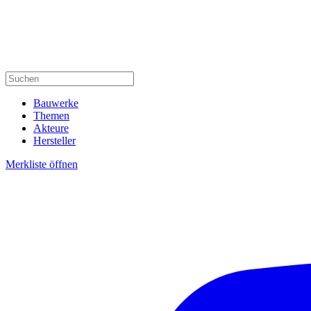
Bauwerke
Themen
Akteure
Hersteller
Merkliste öffnen