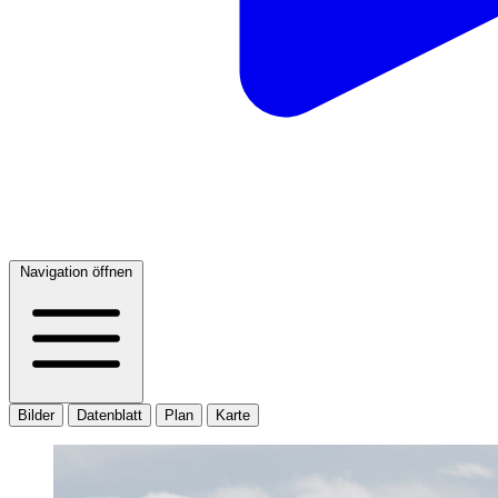
Navigation öffnen
Bilder
Datenblatt
Plan
Karte