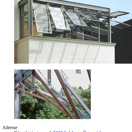
Adresse