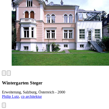
Wintergarten Steger
Erweiterung, Salzburg, Österreich - 2000
Philip Lutz
,
cp architektur