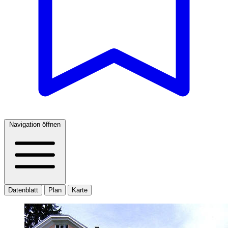
Navigation öffnen
Datenblatt
Plan
Karte