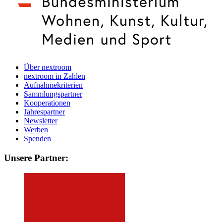
Über nextroom
nextroom in Zahlen
Aufnahmekriterien
Sammlungspartner
Kooperationen
Jahrespartner
Newsletter
Werben
Spenden
Unsere Partner: