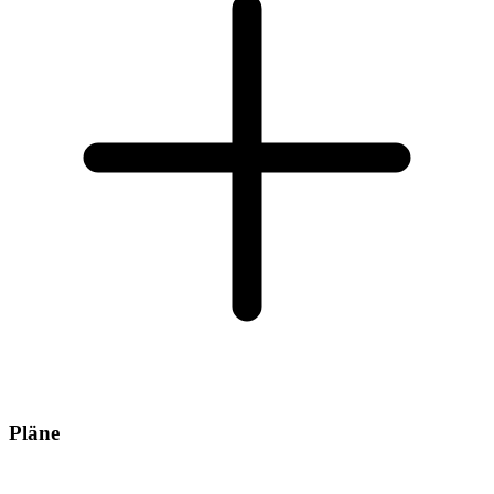
Pläne