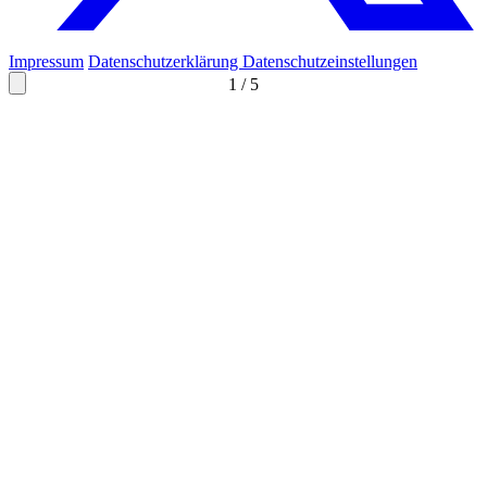
Impressum
Datenschutzerklärung
Datenschutzeinstellungen
1
/
5