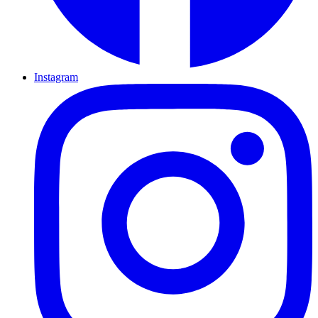
Instagram