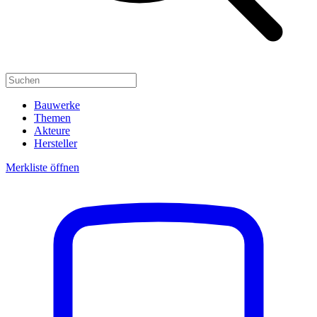
Bauwerke
Themen
Akteure
Hersteller
Merkliste öffnen