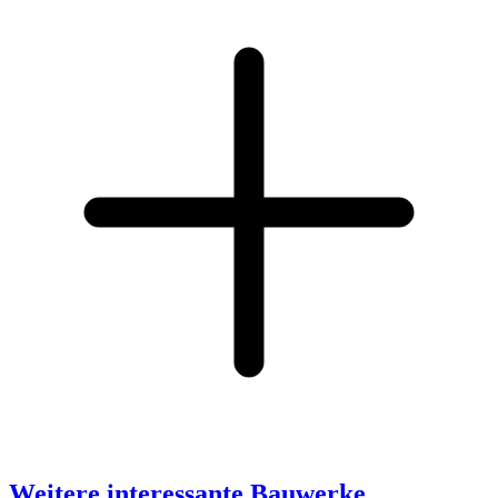
Weitere interessante Bauwerke