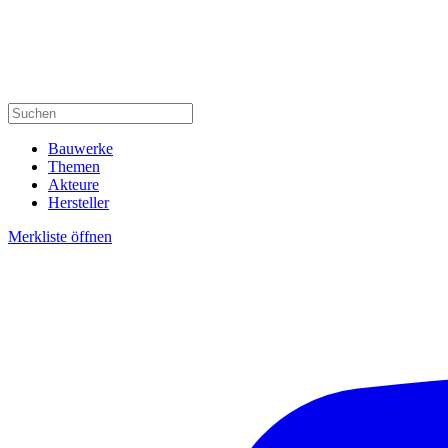
Bauwerke
Themen
Akteure
Hersteller
Merkliste öffnen