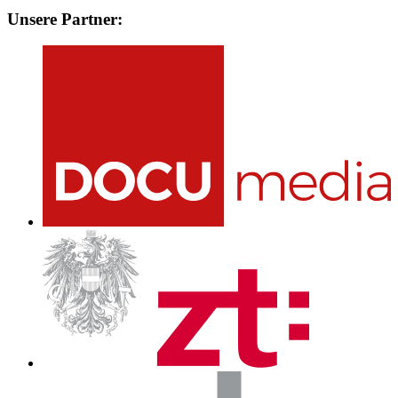
Unsere Partner: