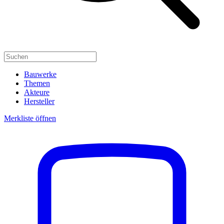
Bauwerke
Themen
Akteure
Hersteller
Merkliste öffnen