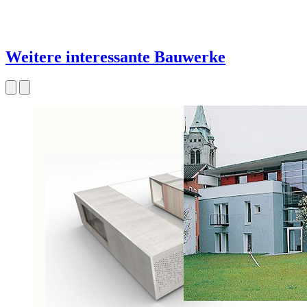
Weitere interessante Bauwerke