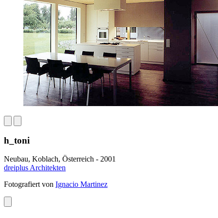
h_toni
Neubau, Koblach, Österreich - 2001
dreiplus Architekten
Fotografiert von
Ignacio Martinez