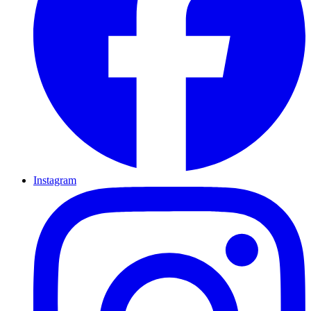
Instagram