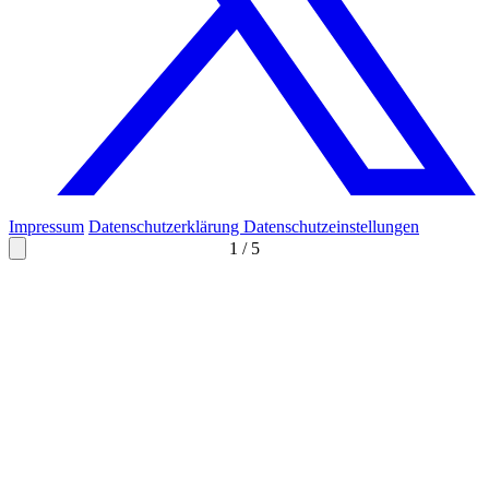
Impressum
Datenschutzerklärung
Datenschutzeinstellungen
1
/
5