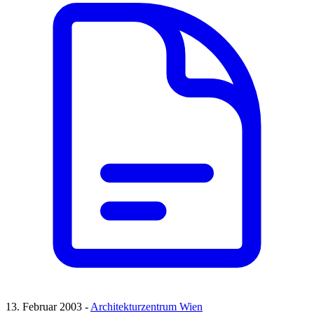
13. Februar 2003 -
Architekturzentrum Wien