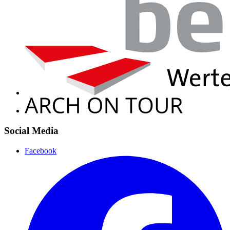
Social Media
Facebook