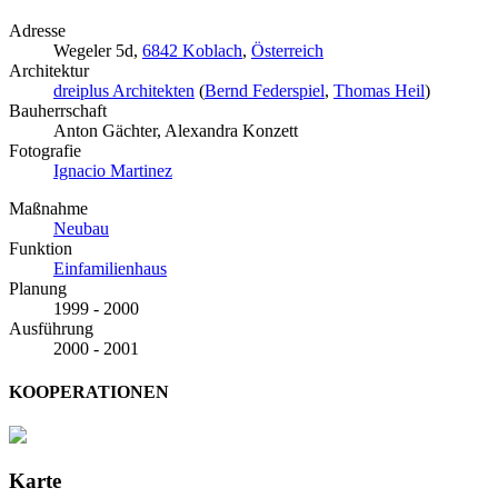
Adresse
Wegeler 5d,
6842 Koblach
,
Österreich
Architektur
dreiplus Architekten
(
Bernd Federspiel
,
Thomas Heil
)
Bauherrschaft
Anton Gächter, Alexandra Konzett
Fotografie
Ignacio Martinez
Maßnahme
Neubau
Funktion
Einfamilienhaus
Planung
1999 - 2000
Ausführung
2000 - 2001
KOOPERATIONEN
Karte