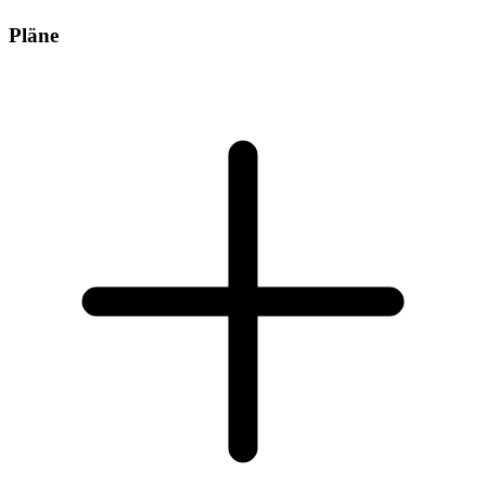
Pläne