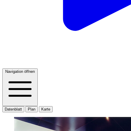
Navigation öffnen
Datenblatt
Plan
Karte