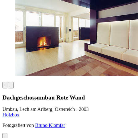
Dachgeschossumbau Rote Wand
Umbau, Lech am Arlberg, Österreich - 2003
Holzbox
Fotografiert von
Bruno Klomfar