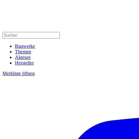
Bauwerke
Themen
Akteure
Hersteller
Merkliste öffnen