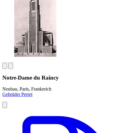
Notre-Dame du Raincy
Neubau, Paris, Frankreich
Gebrüder Perret