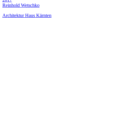
Reinhold Wetschko
Architektur Haus Kärnten