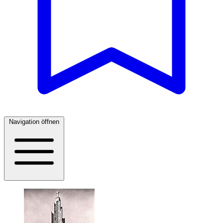
Navigation öffnen