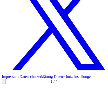
Impressum
Datenschutzerklärung
Datenschutzeinstellungen
1
/
4