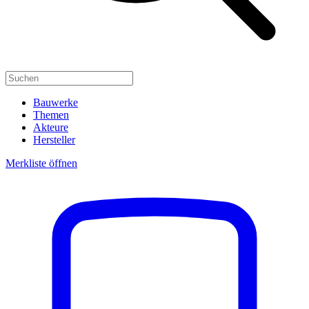
Bauwerke
Themen
Akteure
Hersteller
Merkliste öffnen