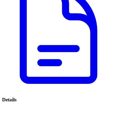
Details