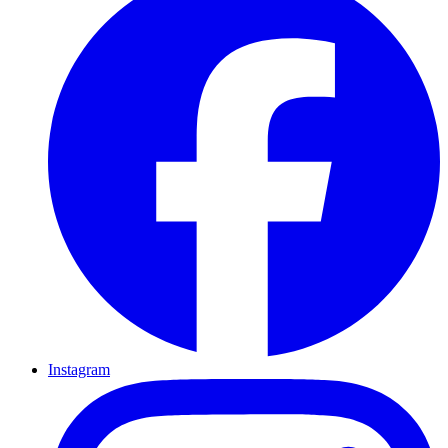
Instagram