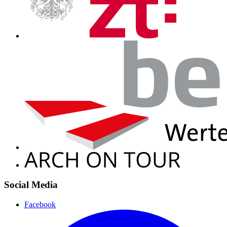
Social Media
Facebook