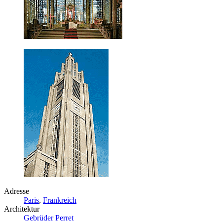
Adresse
Paris
,
Frankreich
Architektur
Gebrüder Perret