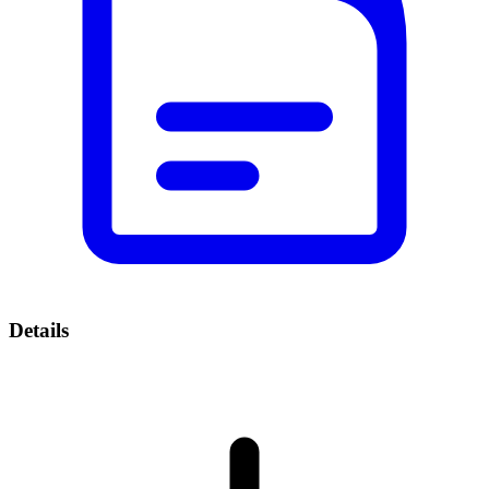
Details