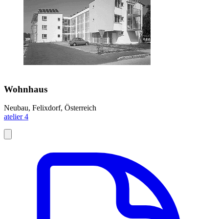
Wohnhaus
Neubau, Felixdorf, Österreich
atelier 4