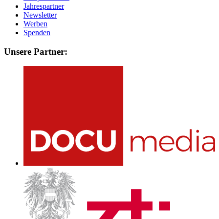
Jahrespartner
Newsletter
Werben
Spenden
Unsere Partner: