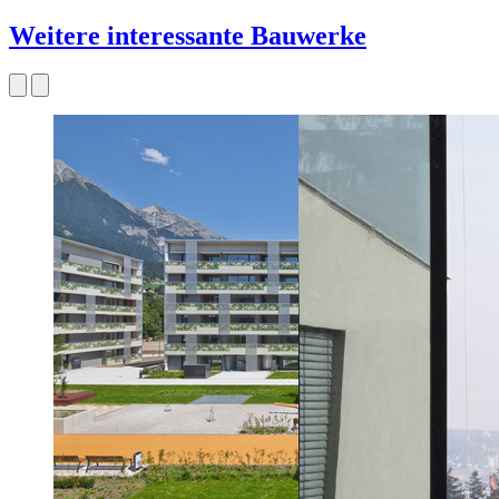
Weitere interessante Bauwerke