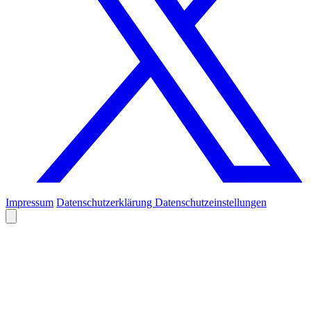
Impressum
Datenschutzerklärung
Datenschutzeinstellungen