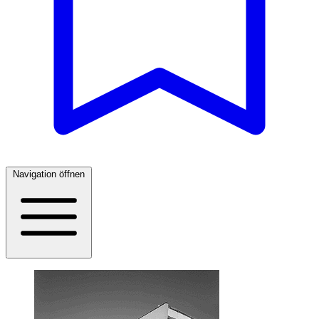
Navigation öffnen