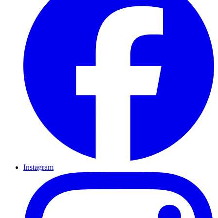
Instagram