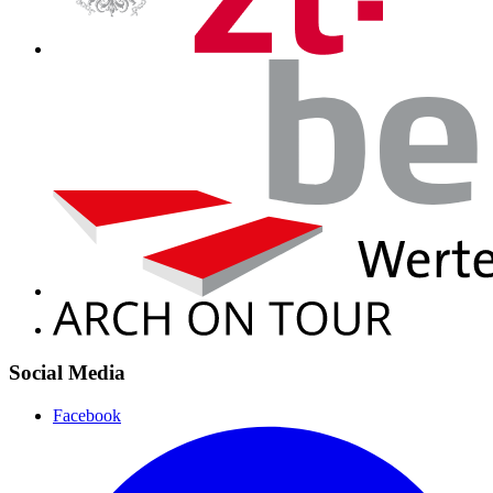
Social Media
Facebook