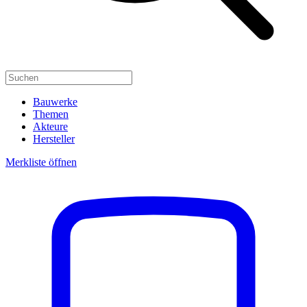
Bauwerke
Themen
Akteure
Hersteller
Merkliste öffnen