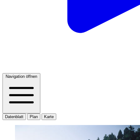
Navigation öffnen
Datenblatt
Plan
Karte