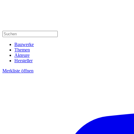
Bauwerke
Themen
Akteure
Hersteller
Merkliste öffnen