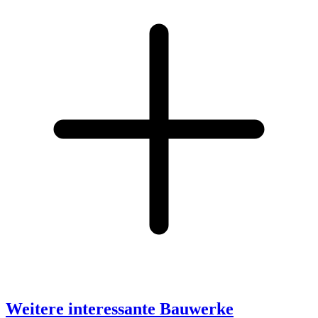
Weitere interessante Bauwerke