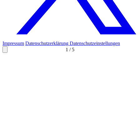
Impressum
Datenschutzerklärung
Datenschutzeinstellungen
1
/
5