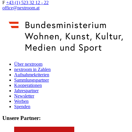
F
+43 (1) 523 32 12 - 22
office@nextroom.at
Über nextroom
nextroom in Zahlen
Aufnahmekriterien
Sammlungspartner
Kooperationen
Jahrespartner
Newsletter
Werben
Spenden
Unsere Partner: