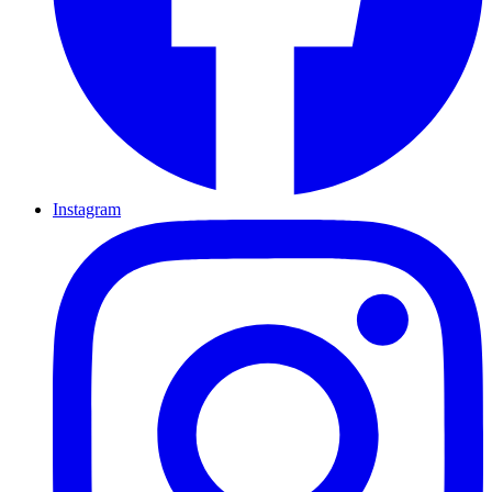
Instagram