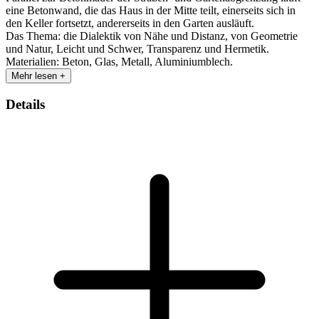
eine Betonwand, die das Haus in der Mitte teilt, einerseits sich in
den Keller fortsetzt, andererseits in den Garten ausläuft.
Das Thema: die Dialektik von Nähe und Distanz, von Geometrie
und Natur, Leicht und Schwer, Transparenz und Hermetik.
Materialien: Beton, Glas, Metall, Aluminiumblech.
Mehr lesen +
Details