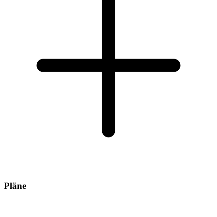
Pläne