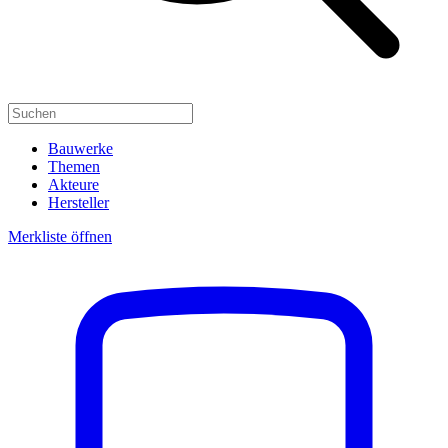
Bauwerke
Themen
Akteure
Hersteller
Merkliste öffnen