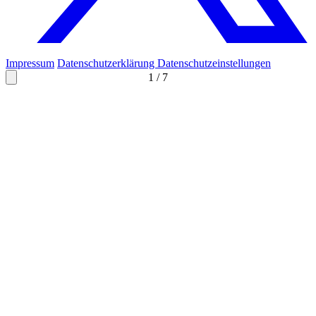
Impressum
Datenschutzerklärung
Datenschutzeinstellungen
1
/
7