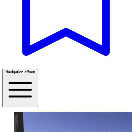
Navigation öffnen