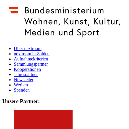
Über nextroom
nextroom in Zahlen
Aufnahmekriterien
Sammlungspartner
Kooperationen
Jahrespartner
Newsletter
Werben
Spenden
Unsere Partner: