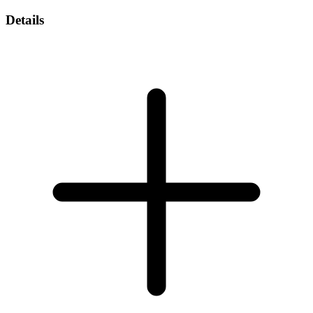
Details