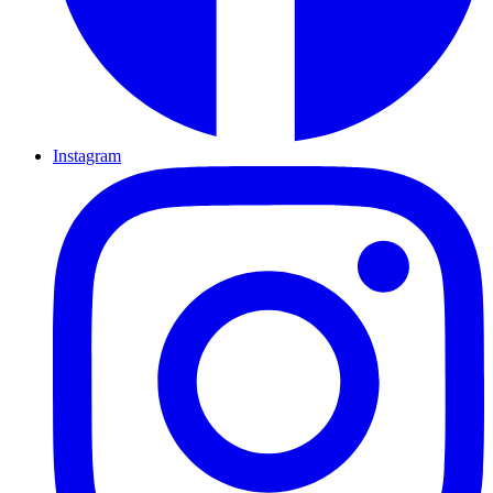
Instagram