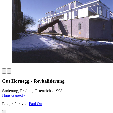
Gut Hornegg - Revitalisierung
Sanierung, Preding, Österreich - 1998
Hans Gangoly
Fotografiert von
Paul Ott