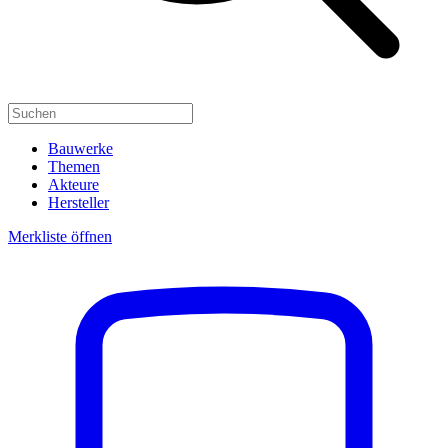
Bauwerke
Themen
Akteure
Hersteller
Merkliste öffnen