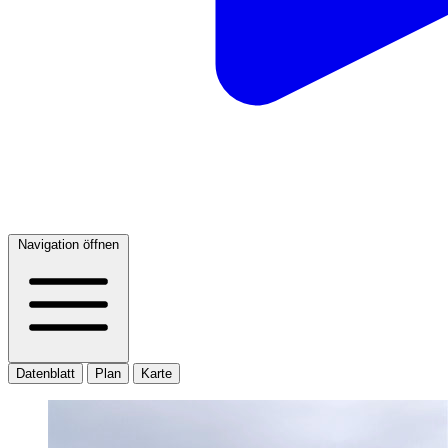
Navigation öffnen
Datenblatt
Plan
Karte