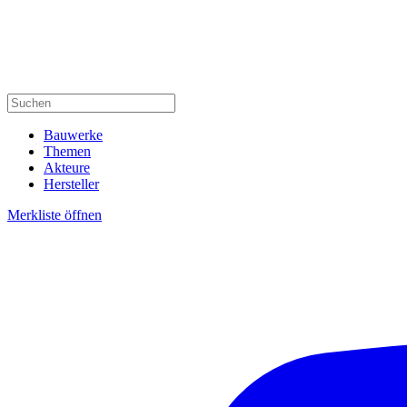
Bauwerke
Themen
Akteure
Hersteller
Merkliste öffnen