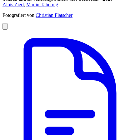
Alois Zierl
,
Martin Tabernig
Fotografiert von
Christian Flatscher