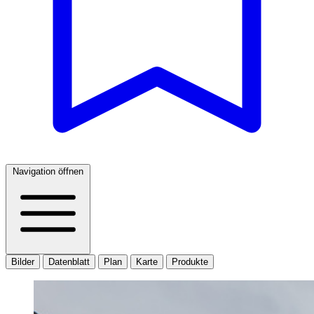
Navigation öffnen
Bilder
Datenblatt
Plan
Karte
Produkte