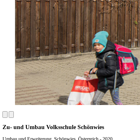
Zu- und Umbau Volksschule Schönwies
Umbau und Erweiterung, Schönwies, Österreich - 2020