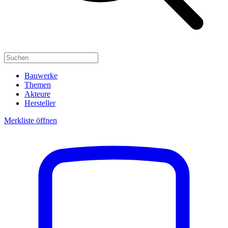
Bauwerke
Themen
Akteure
Hersteller
Merkliste öffnen