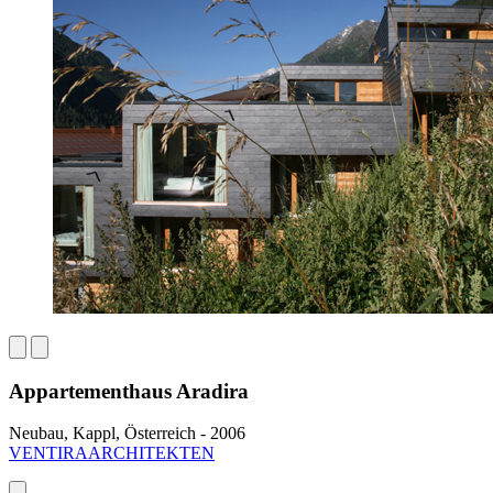
Appartementhaus Aradira
Neubau, Kappl, Österreich - 2006
VENTIRAARCHITEKTEN