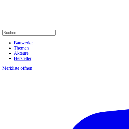
Bauwerke
Themen
Akteure
Hersteller
Merkliste öffnen