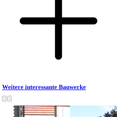
Weitere interessante Bauwerke