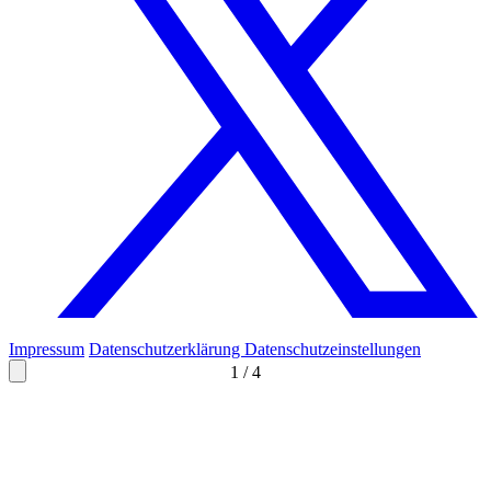
Impressum
Datenschutzerklärung
Datenschutzeinstellungen
1
/
4