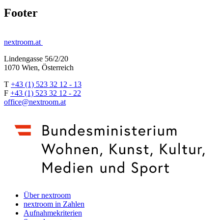
Footer
nextroom.at
Lindengasse 56/2/20
1070 Wien, Österreich
T
+43 (1) 523 32 12 - 13
F
+43 (1) 523 32 12 - 22
office@nextroom.at
Über nextroom
nextroom in Zahlen
Aufnahmekriterien