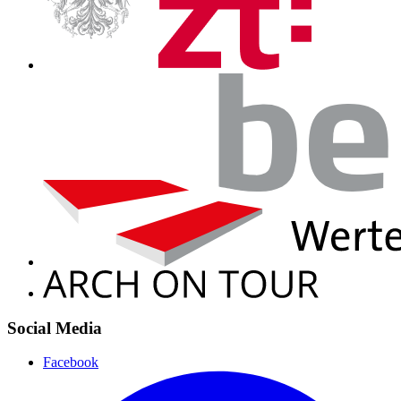
Social Media
Facebook