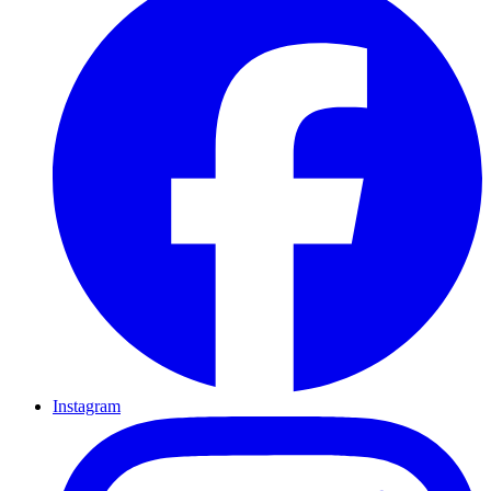
Instagram