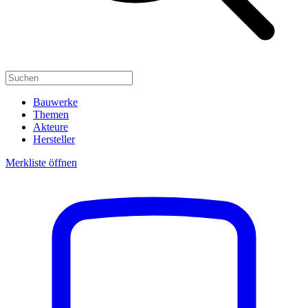
Bauwerke
Themen
Akteure
Hersteller
Merkliste öffnen