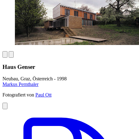
Haus Genser
Neubau, Graz, Österreich - 1998
Markus Pernthaler
Fotografiert von
Paul Ott