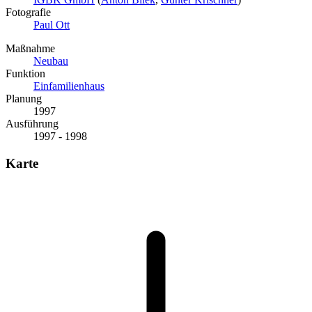
Fotografie
Paul Ott
Maßnahme
Neubau
Funktion
Einfamilienhaus
Planung
1997
Ausführung
1997 - 1998
Karte