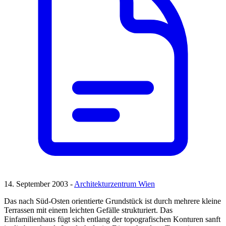
14. September 2003 -
Architekturzentrum Wien
Das nach Süd-Osten orientierte Grundstück ist durch mehrere kleine
Terrassen mit einem leichten Gefälle strukturiert. Das
Einfamilienhaus fügt sich entlang der topografischen Konturen sanft