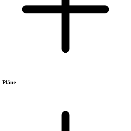
Pläne