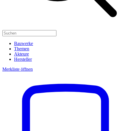
Bauwerke
Themen
Akteure
Hersteller
Merkliste öffnen