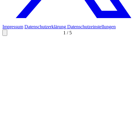
Impressum
Datenschutzerklärung
Datenschutzeinstellungen
1
/
5