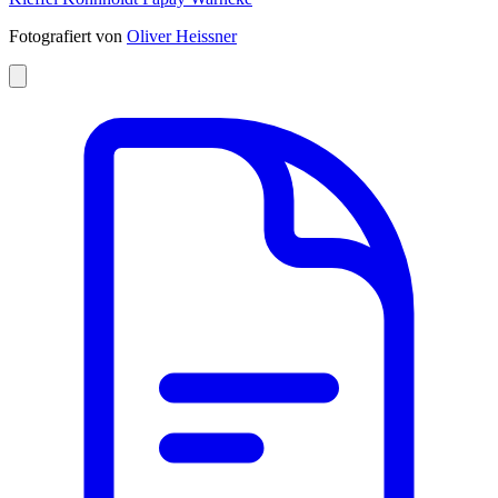
Fotografiert von
Oliver Heissner