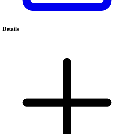
Details