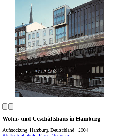
Wohn- und Geschäftshaus in Hamburg
Aufstockung, Hamburg, Deutschland - 2004
Kleffel Köhnholdt Papay Warncke