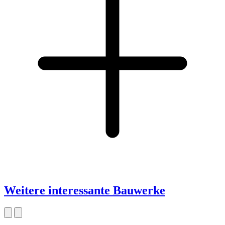
Weitere interessante Bauwerke