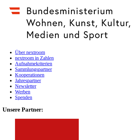
Über nextroom
nextroom in Zahlen
Aufnahmekriterien
Sammlungspartner
Kooperationen
Jahrespartner
Newsletter
Werben
Spenden
Unsere Partner: