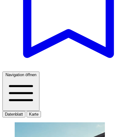
Navigation öffnen
Datenblatt
Karte