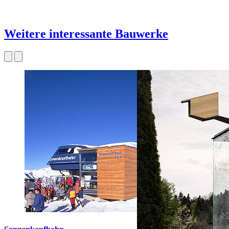
Weitere interessante Bauwerke