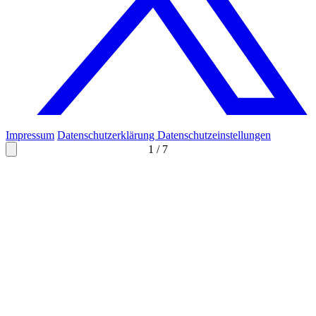
Impressum
Datenschutzerklärung
Datenschutzeinstellungen
1
/
7