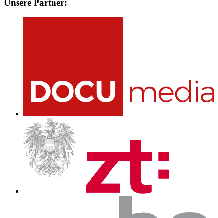
Unsere Partner: