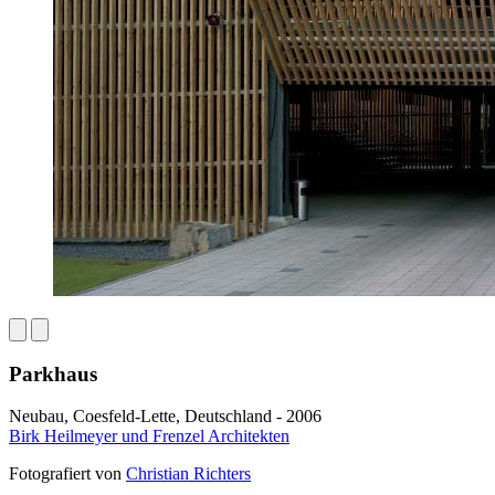
Parkhaus
Neubau, Coesfeld-Lette, Deutschland - 2006
Birk Heilmeyer und Frenzel Architekten
Fotografiert von
Christian Richters