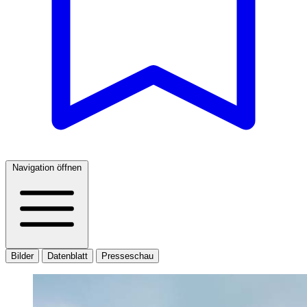
Navigation öffnen
Bilder
Datenblatt
Presseschau