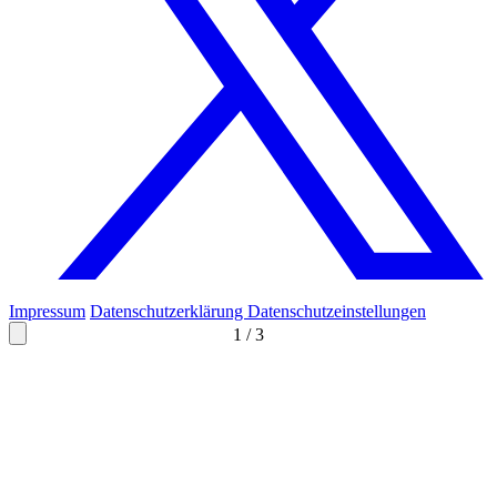
Impressum
Datenschutzerklärung
Datenschutzeinstellungen
1
/
3