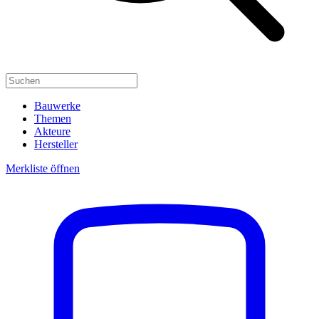
Bauwerke
Themen
Akteure
Hersteller
Merkliste öffnen