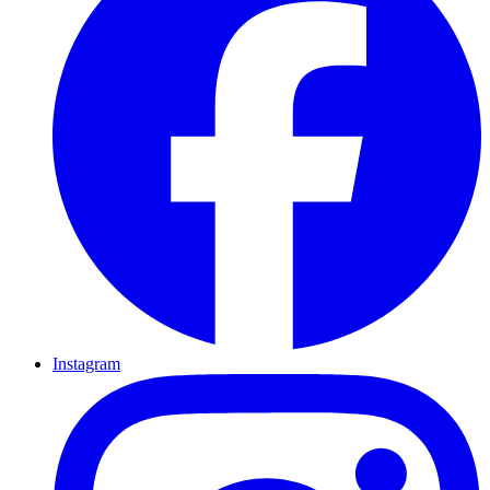
Instagram