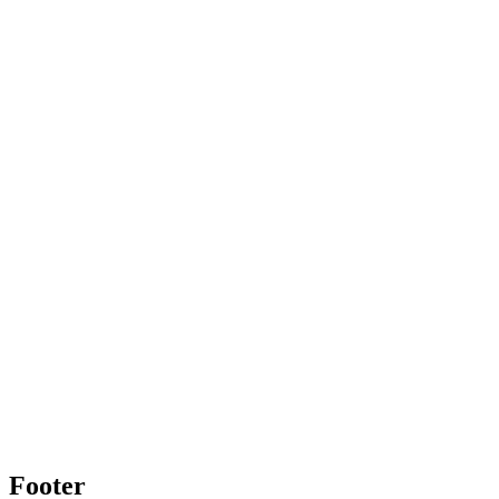
Footer