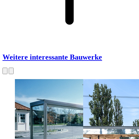
Weitere interessante Bauwerke