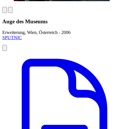
Auge des Museums
Erweiterung, Wien, Österreich - 2006
SPUTNIC