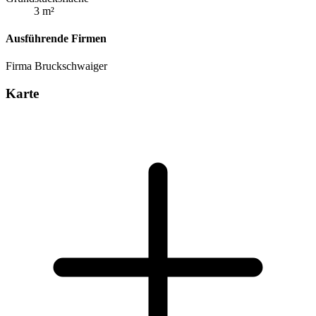
3 m²
Ausführende Firmen
Firma Bruckschwaiger
Karte