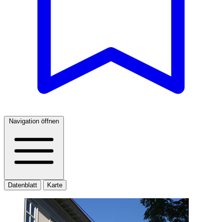
Navigation öffnen
Datenblatt
Karte