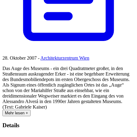
28. Oktober 2007 -
Architekturzentrum Wien
Das Auge des Museums - ein drei Quadratmeter großer, in den
Straßenraum auskragender Erker - ist eine begehbare Erweiterung
des Bundesmobiliendepots im ersten Obergeschoss des Museums.
Als Signum eines öffentlich zugänglichen Ortes ist das „Auge“
schon von der Mariahilfer Straße aus einsehbar, wie ein
dreidimensionaler Wegweiser markiert es den Eingang des von
Alessandro Alverá in den 1990er Jahren gestalteten Museums.
(Text: Gabriele Kaiser)
Mehr lesen +
Details