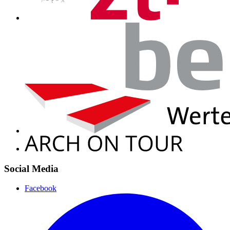
Social Media
Facebook