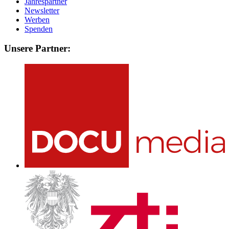
Jahrespartner
Newsletter
Werben
Spenden
Unsere Partner: