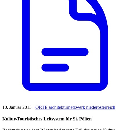
10. Januar 2013 -
ORTE architekturnetzwerk niederösterreich
Kultur-Touristisches Leitsystem für St. Pölten