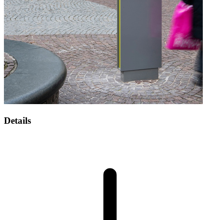
Details