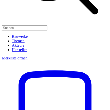
Bauwerke
Themen
Akteure
Hersteller
Merkliste öffnen