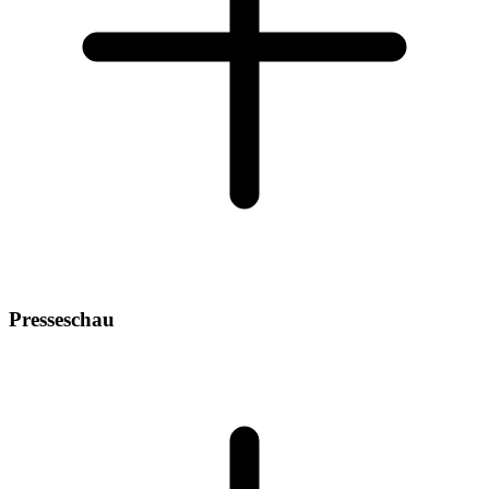
Presseschau