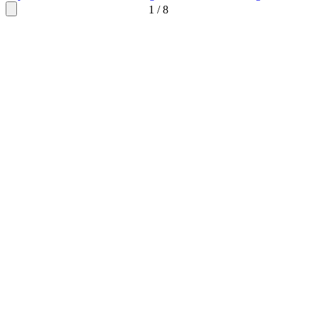
1
/
8