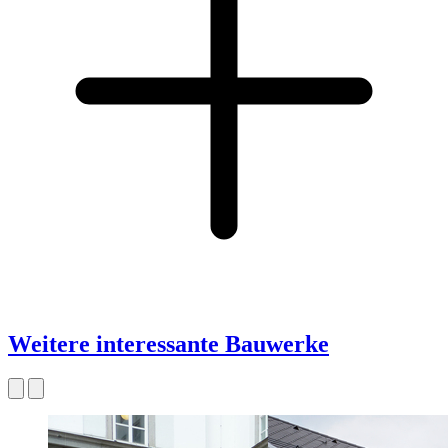
Weitere interessante Bauwerke