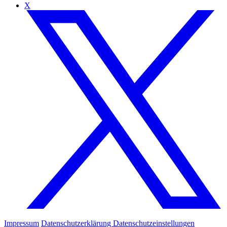
X
Impressum
Datenschutzerklärung
Datenschutzeinstellungen