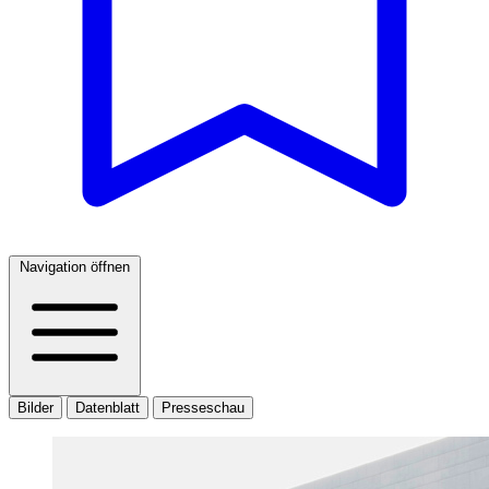
Navigation öffnen
Bilder
Datenblatt
Presseschau