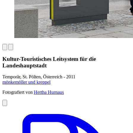
Kultur-Touristisches Leitsystem für die
Landeshauptstadt
Temporär, St. Pölten, Österreich - 2011
mönkemöller und kreppel
Fotografiert von
Hertha Hurnaus