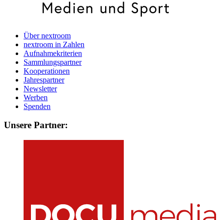
Über nextroom
nextroom in Zahlen
Aufnahmekriterien
Sammlungspartner
Kooperationen
Jahrespartner
Newsletter
Werben
Spenden
Unsere Partner: