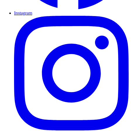
Instagram