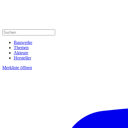
Bauwerke
Themen
Akteure
Hersteller
Merkliste öffnen