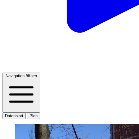
Navigation öffnen
Datenblatt
Plan