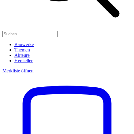
Bauwerke
Themen
Akteure
Hersteller
Merkliste öffnen