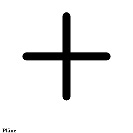
Pläne