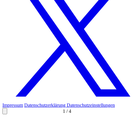
Impressum
Datenschutzerklärung
Datenschutzeinstellungen
1
/
4