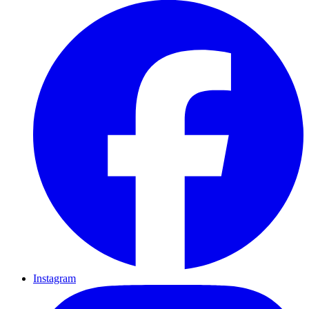
Instagram