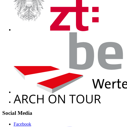
Social Media
Facebook