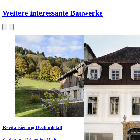
Weitere interessante Bauwerke
Revitalisierung Dechantstall
Sanierung, Brixen im Thale