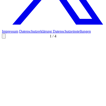
Impressum
Datenschutzerklärung
Datenschutzeinstellungen
1
/
4