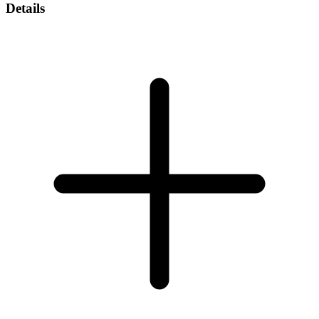
Details