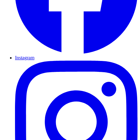
Instagram