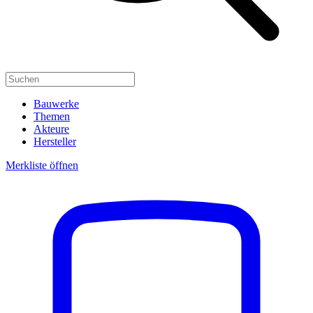
Bauwerke
Themen
Akteure
Hersteller
Merkliste öffnen