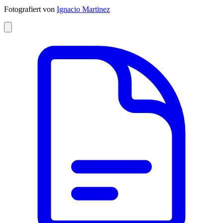
Fotografiert von
Ignacio Martinez