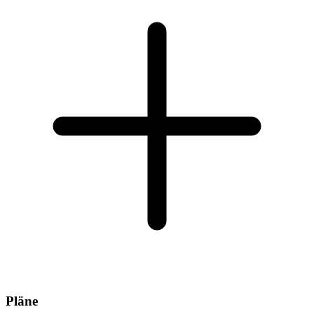
Pläne