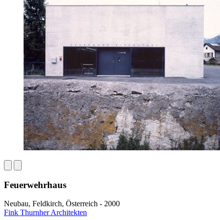
Feuerwehrhaus
Neubau, Feldkirch, Österreich - 2000
Fink Thurnher Architekten