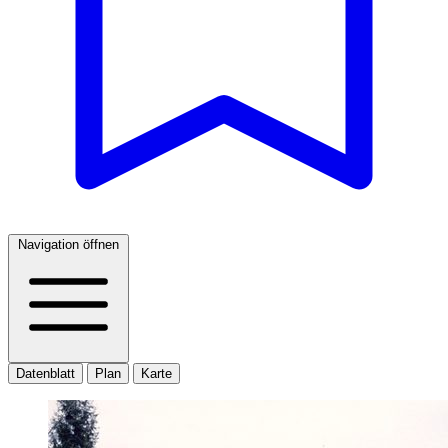
Navigation öffnen
Datenblatt
Plan
Karte